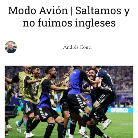
Modo Avión | Saltamos y
no fuimos ingleses
Andrés Conti