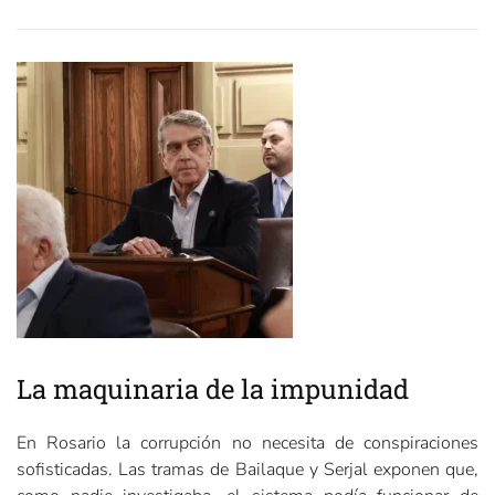
La maquinaria de la impunidad
En Rosario la corrupción no necesita de conspiraciones
sofisticadas. Las tramas de Bailaque y Serjal exponen que,