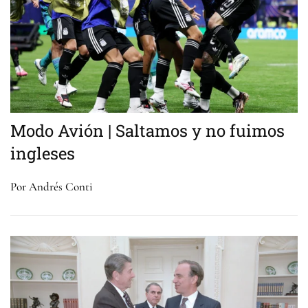
Modo Avión | Saltamos y no fuimos
ingleses
Por Andrés Conti