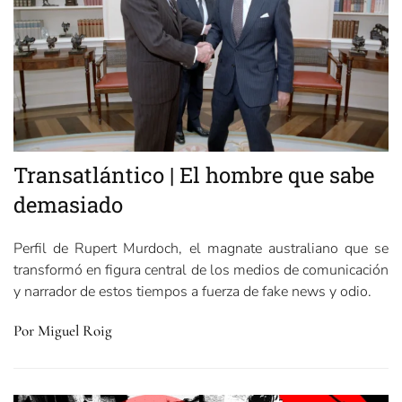
Transatlántico | El hombre que sabe
demasiado
Perfil de Rupert Murdoch, el magnate australiano que se
transformó en figura central de los medios de comunicación
y narrador de estos tiempos a fuerza de fake news y odio.
Por Miguel Roig