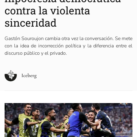
contra la violenta
sinceridad
Gastón Souroujon cambia otra vez la conversación. Se mete
con la idea de incorrección política y la diferencia entre el
discurso público y el privado.
Iceberg