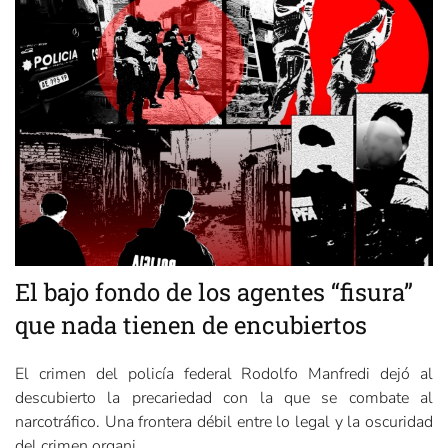
El bajo fondo de los agentes “fisura”
que nada tienen de encubiertos
El crimen del policía federal Rodolfo Manfredi dejó al
descubierto la precariedad con la que se combate al
narcotráfico. Una frontera débil entre lo legal y la oscuridad
del crimen organi...