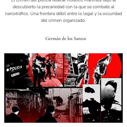
descubierto la precariedad con la que se combate al
narcotráfico. Una frontera débil entre lo legal y la oscuridad
del crimen organizado.
Germán de los Santos