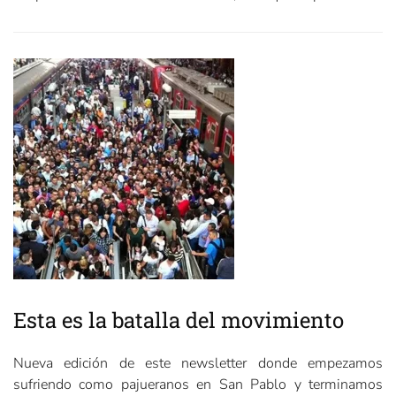
Esta es la batalla del movimiento
Nueva edición de este newsletter donde empezamos
sufriendo como pajueranos en San Pablo y terminamos