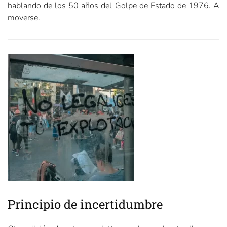
hablando de los 50 años del Golpe de Estado de 1976. A
moverse.
Principio de incertidumbre