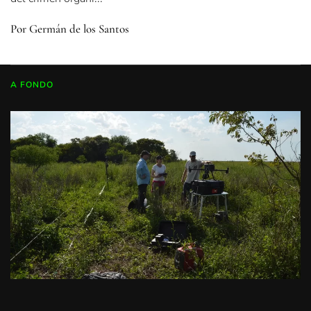
Por Germán de los Santos
A FONDO