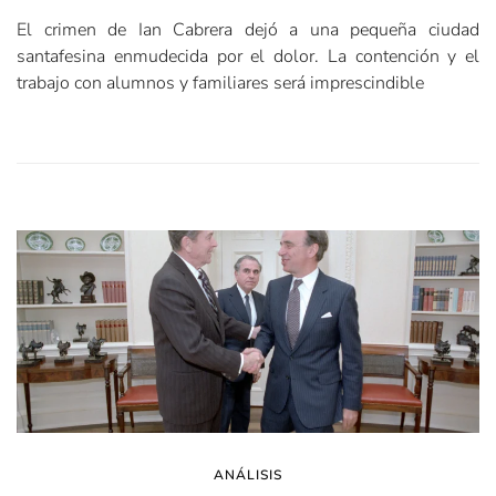
El crimen de Ian Cabrera dejó a una pequeña ciudad
santafesina enmudecida por el dolor. La contención y el
trabajo con alumnos y familiares será imprescindible
ANÁLISIS