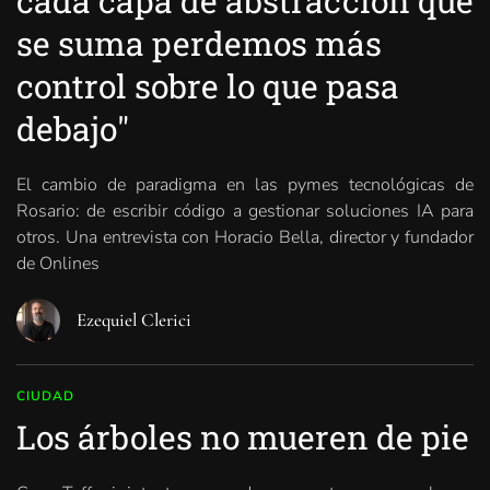
cada capa de abstracción que
se suma perdemos más
control sobre lo que pasa
debajo"
El cambio de paradigma en las pymes tecnológicas de
Rosario: de escribir código a gestionar soluciones IA para
otros. Una entrevista con Horacio Bella, director y fundador
de Onlines
Ezequiel Clerici
CIUDAD
Los árboles no mueren de pie