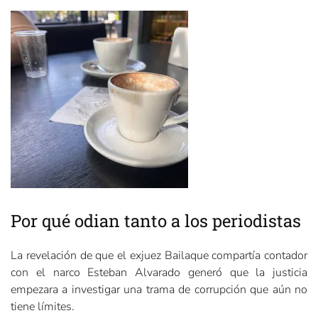
Por qué odian tanto a los periodistas
La revelación de que el exjuez Bailaque compartía contador
con el narco Esteban Alvarado generó que la justicia
empezara a investigar una trama de corrupción que aún no
tiene límites.