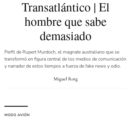
Transatlántico | El
hombre que sabe
demasiado
Perfil de Rupert Murdoch, el magnate australiano que se
transformó en figura central de los medios de comunicación
y narrador de estos tiempos a fuerza de fake news y odio.
Miguel Roig
MODO AVIÓN