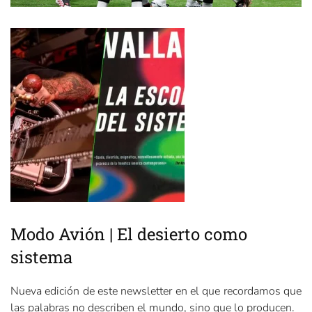
Modo Avión | El desierto como
sistema
Nueva edición de este newsletter en el que recordamos que
las palabras no describen el mundo, sino que lo producen.