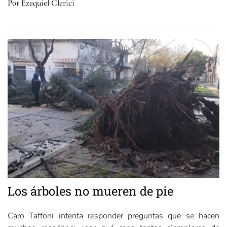
Por Ezequiel Clerici
Los árboles no mueren de pie
Caro Taffoni intenta responder preguntas que se hacen