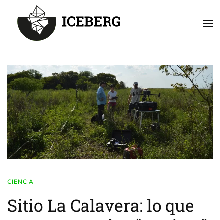
Skip to main content
CIENCIA
Sitio La Calavera: lo que