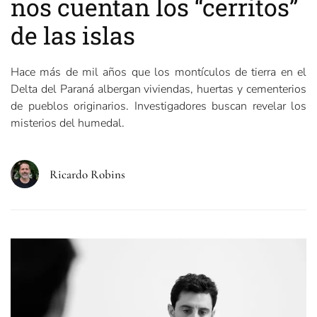
nos cuentan los “cerritos”
de las islas
Hace más de mil años que los montículos de tierra en el
Delta del Paraná albergan viviendas, huertas y cementerios
de pueblos originarios. Investigadores buscan revelar los
misterios del humedal.
Ricardo Robins