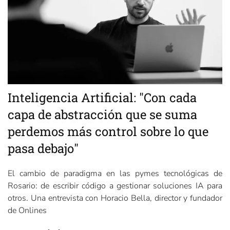
Inteligencia Artificial: "Con cada
capa de abstracción que se suma
perdemos más control sobre lo que
pasa debajo"
El cambio de paradigma en las pymes tecnológicas de
Rosario: de escribir código a gestionar soluciones IA para
otros. Una entrevista con Horacio Bella, director y fundador
de Onlines