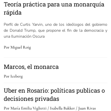
Teoría práctica para una monarquía
rápida
Perfil de Curtis Yarvin, uno de los ideólogos del gobierno
de Donald Trump, que propone el fin de la democracia y
una Iluminación Oscura
Por Miguel Roig
Marcos, el monarca
Por Iceberg
Uber en Rosario: políticas publicas o
decisiones privadas
Por María Emilia Viglietti / Isabella Bakker / Juan Rivas