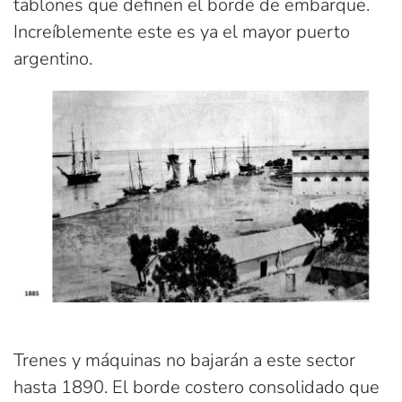
tablones que definen el borde de embarque.
Increíblemente este es ya el mayor puerto
argentino.
Trenes y máquinas no bajarán a este sector
hasta 1890. El borde costero consolidado que