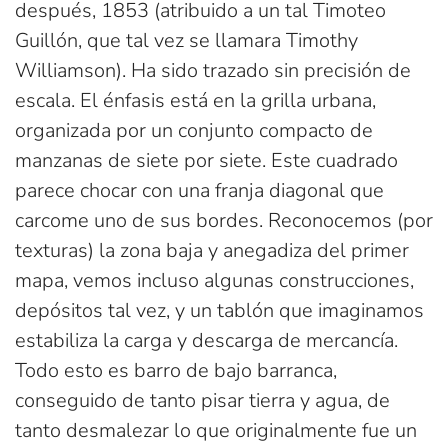
después, 1853 (atribuido a un tal Timoteo
Guillón, que tal vez se llamara Timothy
Williamson). Ha sido trazado sin precisión de
escala. El énfasis está en la grilla urbana,
organizada por un conjunto compacto de
manzanas de siete por siete. Este cuadrado
parece chocar con una franja diagonal que
carcome uno de sus bordes. Reconocemos (por
texturas) la zona baja y anegadiza del primer
mapa, vemos incluso algunas construcciones,
depósitos tal vez, y un tablón que imaginamos
estabiliza la carga y descarga de mercancía.
Todo esto es barro de bajo barranca,
conseguido de tanto pisar tierra y agua, de
tanto desmalezar lo que originalmente fue un