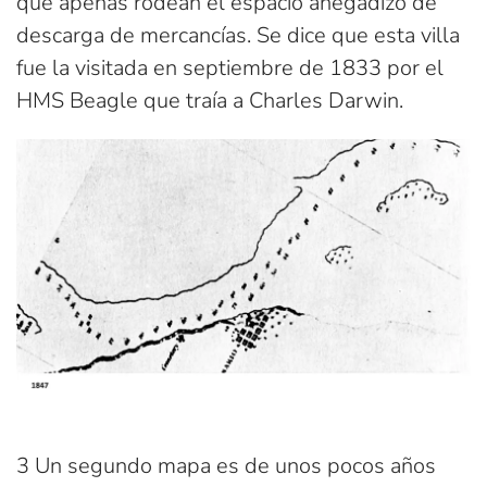
que apenas rodean el espacio anegadizo de
descarga de mercancías. Se dice que esta villa
fue la visitada en septiembre de 1833 por el
HMS Beagle que traía a Charles Darwin.
3 Un segundo mapa es de unos pocos años