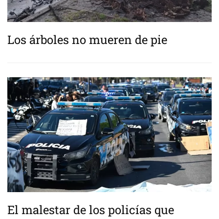
Los árboles no mueren de pie
El malestar de los policías que