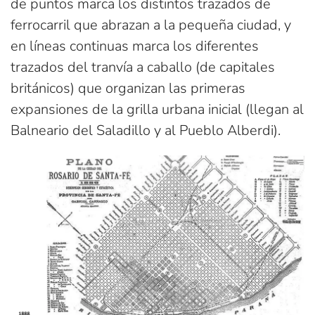
de puntos marca los distintos trazados de
ferrocarril que abrazan a la pequeña ciudad, y
en líneas continuas marca los diferentes
trazados del tranvía a caballo (de capitales
británicos) que organizan las primeras
expansiones de la grilla urbana inicial (llegan al
Balneario del Saladillo y al Pueblo Alberdi).