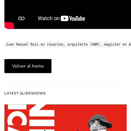
Juan Manuel Rois es rosarino, arquitecto (UNR), magíster en A
Volver al home
LATEST SLIDESHOWS