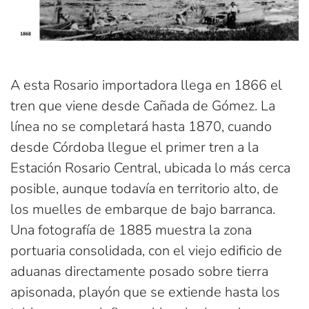
A esta Rosario importadora llega en 1866 el
tren que viene desde Cañada de Gómez. La
línea no se completará hasta 1870, cuando
desde Córdoba llegue el primer tren a la
Estación Rosario Central, ubicada lo más cerca
posible, aunque todavía en territorio alto, de
los muelles de embarque de bajo barranca.
Una fotografía de 1885 muestra la zona
portuaria consolidada, con el viejo edificio de
aduanas directamente posado sobre tierra
apisonada, playón que se extiende hasta los