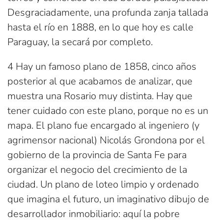
Desgraciadamente, una profunda zanja tallada
hasta el río en 1888, en lo que hoy es calle
Paraguay, la secará por completo.
4 Hay un famoso plano de 1858, cinco años
posterior al que acabamos de analizar, que
muestra una Rosario muy distinta. Hay que
tener cuidado con este plano, porque no es un
mapa. El plano fue encargado al ingeniero (y
agrimensor nacional) Nicolás Grondona por el
gobierno de la provincia de Santa Fe para
organizar el negocio del crecimiento de la
ciudad. Un plano de loteo limpio y ordenado
que imagina el futuro, un imaginativo dibujo de
desarrollador inmobiliario: aquí la pobre