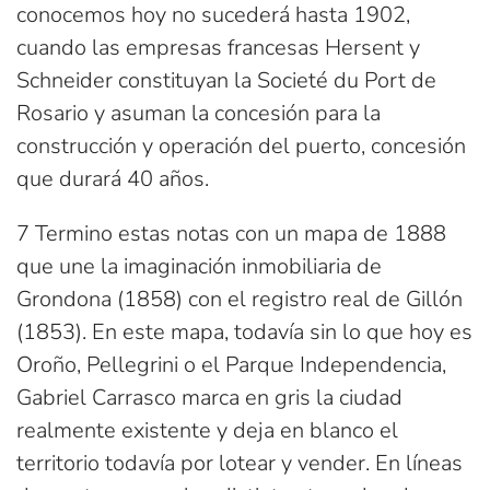
conocemos hoy no sucederá hasta 1902,
cuando las empresas francesas Hersent y
Schneider constituyan la Societé du Port de
Rosario y asuman la concesión para la
construcción y operación del puerto, concesión
que durará 40 años.
7 Termino estas notas con un mapa de 1888
que une la imaginación inmobiliaria de
Grondona (1858) con el registro real de Gillón
(1853). En este mapa, todavía sin lo que hoy es
Oroño, Pellegrini o el Parque Independencia,
Gabriel Carrasco marca en gris la ciudad
realmente existente y deja en blanco el
territorio todavía por lotear y vender. En líneas