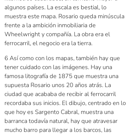
algunos países. La escala es bestial, lo
muestra este mapa. Rosario queda minúscula
frente a la ambición inmobiliaria de
Wheelwright y compañía. La obra era el
ferrocarril, el negocio era la tierra.
6 Así como con los mapas, también hay que
tener cuidado con las imágenes. Hay una
famosa litografía de 1875 que muestra una
supuesta Rosario unos 20 años atrás. La
ciudad que acababa de recibir al ferrocarril
recordaba sus inicios. El dibujo, centrado en lo
que hoy es Sargento Cabral, muestra una
barranca todavía natural, hay que atravesar
mucho barro para llegar a los barcos, las