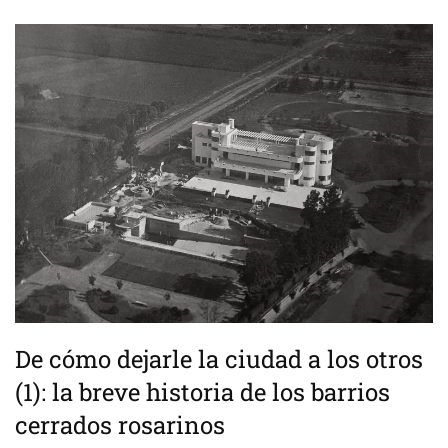
De cómo dejarle la ciudad a los otros
(1): la breve historia de los barrios
cerrados rosarinos