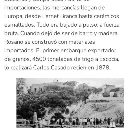
importaciones, las mercancías llegan de
Europa, desde Fernet Branca hasta cerámicos
esmaltados. Todo era bajado a pulso, a fuerza
bruta. Cuando dejó de ser de barro y madera,
Rosario se construyó con materiales
importados. El primer embarque exportador
de granos, 4500 toneladas de trigo a Escocia,
lo realizará Carlos Casado recién en 1878.