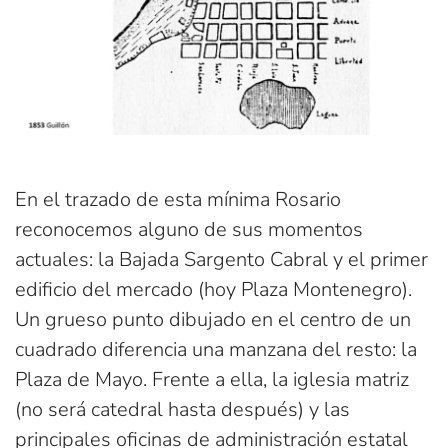
En el trazado de esta mínima Rosario
reconocemos alguno de sus momentos
actuales: la Bajada Sargento Cabral y el primer
edificio del mercado (hoy Plaza Montenegro).
Un grueso punto dibujado en el centro de un
cuadrado diferencia una manzana del resto: la
Plaza de Mayo. Frente a ella, la iglesia matriz
(no será catedral hasta después) y las
principales oficinas de administración estatal