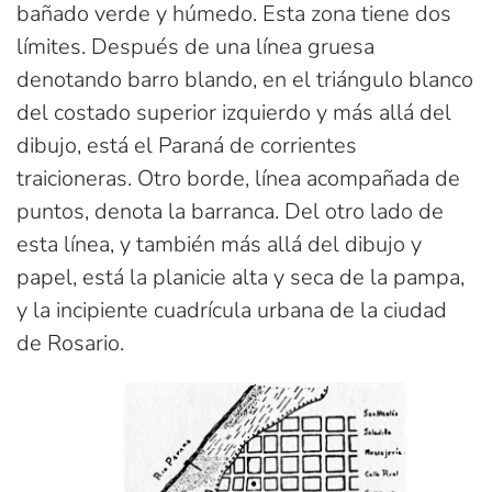
bañado verde y húmedo. Esta zona tiene dos
límites. Después de una línea gruesa
denotando barro blando, en el triángulo blanco
del costado superior izquierdo y más allá del
dibujo, está el Paraná de corrientes
traicioneras. Otro borde, línea acompañada de
puntos, denota la barranca. Del otro lado de
esta línea, y también más allá del dibujo y
papel, está la planicie alta y seca de la pampa,
y la incipiente cuadrícula urbana de la ciudad
de Rosario.