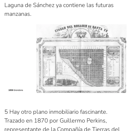
Laguna de Sánchez ya contiene las futuras
manzanas.
5 Hay otro plano inmobiliario fascinante.
Trazado en 1870 por Guillermo Perkins,
representante de la Compañía de Tierras del