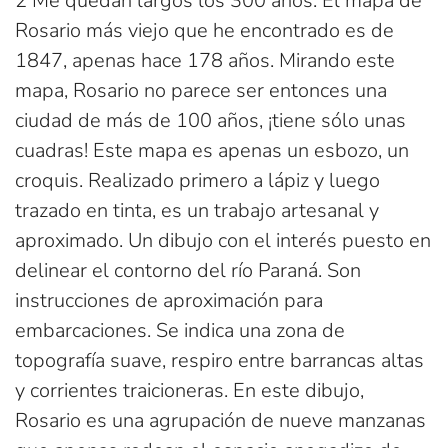
2 Me quedan largos los 300 años. El mapa de
Rosario más viejo que he encontrado es de
1847, apenas hace 178 años. Mirando este
mapa, Rosario no parece ser entonces una
ciudad de más de 100 años, ¡tiene sólo unas
cuadras! Este mapa es apenas un esbozo, un
croquis. Realizado primero a lápiz y luego
trazado en tinta, es un trabajo artesanal y
aproximado. Un dibujo con el interés puesto en
delinear el contorno del río Paraná. Son
instrucciones de aproximación para
embarcaciones. Se indica una zona de
topografía suave, respiro entre barrancas altas
y corrientes traicioneras. En este dibujo,
Rosario es una agrupación de nueve manzanas