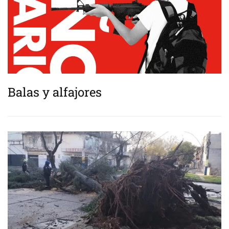
Balas y alfajores