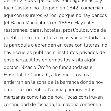
de 1852, 4.000 personas. Santiago Pinasco y
Juan Castagnino (llegado en 1842) comercian
aquí con usureros varios, porque no hay bancos
(el Banco Mauá abrirá en 1858). Hay cafés,
restoranes, bares, hoteles, prostíbulos, vida de
pueblo de frontera. Los chicos van a estudiar a
la parroquia o aprenden en casa con tutores, no
hay escuelas públicas ni institutos privados de
enseñanza. A los enfermos los visita algún
doctor (Nicasio Oroño no funda todavía el
Hospital de Caridad), a los muertos los
entierran en la zona de la barranca donde hoy
empieza Corrientes. No imaginemos estas
manzanas como las de hoy. Pocas construyen
continuidad de fachada, la mayoría contienen