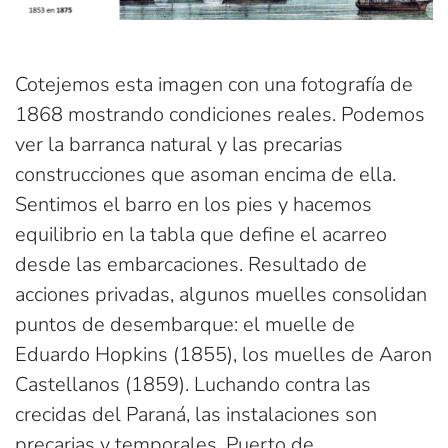
Cotejemos esta imagen con una fotografía de
1868 mostrando condiciones reales. Podemos
ver la barranca natural y las precarias
construcciones que asoman encima de ella.
Sentimos el barro en los pies y hacemos
equilibrio en la tabla que define el acarreo
desde las embarcaciones. Resultado de
acciones privadas, algunos muelles consolidan
puntos de desembarque: el muelle de
Eduardo Hopkins (1855), los muelles de Aaron
Castellanos (1859). Luchando contra las
crecidas del Paraná, las instalaciones son
precarias y temporales. Puerto de