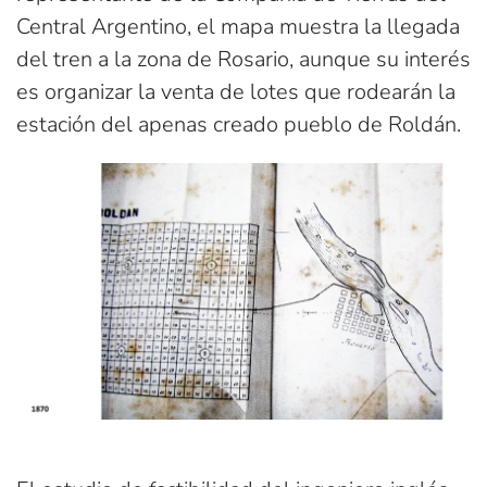
Central Argentino, el mapa muestra la llegada
del tren a la zona de Rosario, aunque su interés
es organizar la venta de lotes que rodearán la
estación del apenas creado pueblo de Roldán.