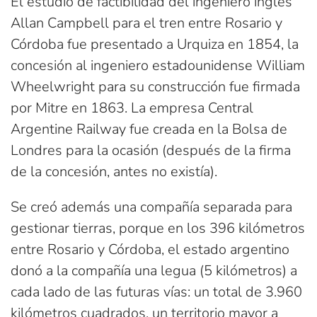
El estudio de factibilidad del ingeniero inglés
Allan Campbell para el tren entre Rosario y
Córdoba fue presentado a Urquiza en 1854, la
concesión al ingeniero estadounidense William
Wheelwright para su construcción fue firmada
por Mitre en 1863. La empresa Central
Argentine Railway fue creada en la Bolsa de
Londres para la ocasión (después de la firma
de la concesión, antes no existía).
Se creó además una compañía separada para
gestionar tierras, porque en los 396 kilómetros
entre Rosario y Córdoba, el estado argentino
donó a la compañía una legua (5 kilómetros) a
cada lado de las futuras vías: un total de 3.960
kilómetros cuadrados, un territorio mayor a