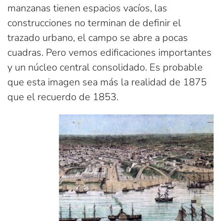
manzanas tienen espacios vacíos, las
construcciones no terminan de definir el
trazado urbano, el campo se abre a pocas
cuadras. Pero vemos edificaciones importantes
y un núcleo central consolidado. Es probable
que esta imagen sea más la realidad de 1875
que el recuerdo de 1853.