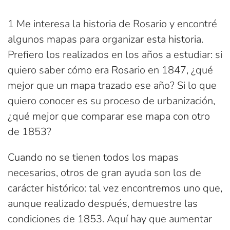
1 Me interesa la historia de Rosario y encontré
algunos mapas para organizar esta historia.
Prefiero los realizados en los años a estudiar: si
quiero saber cómo era Rosario en 1847, ¿qué
mejor que un mapa trazado ese año? Si lo que
quiero conocer es su proceso de urbanización,
¿qué mejor que comparar ese mapa con otro
de 1853?
Cuando no se tienen todos los mapas
necesarios, otros de gran ayuda son los de
carácter histórico: tal vez encontremos uno que,
aunque realizado después, demuestre las
condiciones de 1853. Aquí hay que aumentar