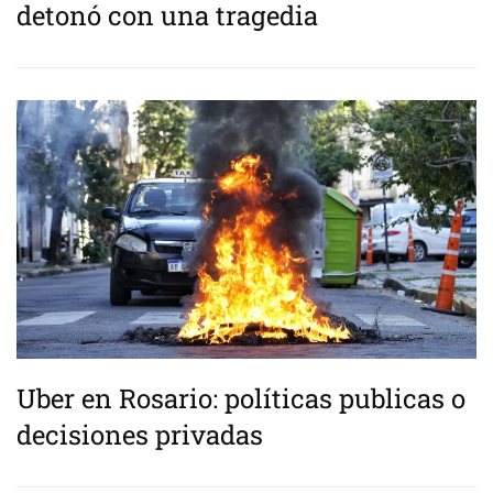
detonó con una tragedia
Uber en Rosario: políticas publicas o
decisiones privadas