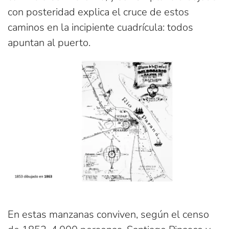
con posteridad explica el cruce de estos
caminos en la incipiente cuadrícula: todos
apuntan al puerto.
En estas manzanas conviven, según el censo