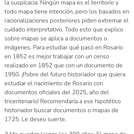
la suspicacia. Ningún mapa es el territorio y
todo mapa tiene intención, pero los basados en
racionalizaciones posteriores piden extremar el
cuidado interpretativo. Todo esto que explico
sobre mapas se aplica a documentos o
imágenes. Para estudiar qué pasó en Rosario
en 1852 es mejor trabajar con un censo
realizado en 1852 que con un documento de
1950. ¡Pobre del futuro historiador que quiera
estudiar el nacimiento de Rosario con
documentos oficiales del 2025, año del
tricentenario! Recomendaría a ese hipotético
historiador buscar documentos o mapas de
1725. Le deseo suerte.