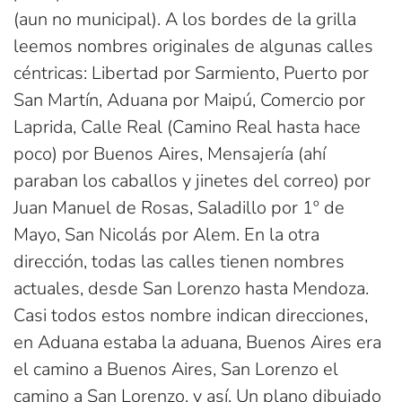
(aun no municipal). A los bordes de la grilla
leemos nombres originales de algunas calles
céntricas: Libertad por Sarmiento, Puerto por
San Martín, Aduana por Maipú, Comercio por
Laprida, Calle Real (Camino Real hasta hace
poco) por Buenos Aires, Mensajería (ahí
paraban los caballos y jinetes del correo) por
Juan Manuel de Rosas, Saladillo por 1º de
Mayo, San Nicolás por Alem. En la otra
dirección, todas las calles tienen nombres
actuales, desde San Lorenzo hasta Mendoza.
Casi todos estos nombre indican direcciones,
en Aduana estaba la aduana, Buenos Aires era
el camino a Buenos Aires, San Lorenzo el
camino a San Lorenzo, y así. Un plano dibujado