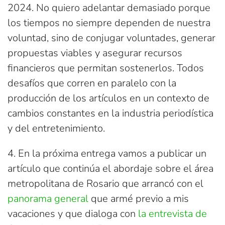
2024. No quiero adelantar demasiado porque
los tiempos no siempre dependen de nuestra
voluntad, sino de conjugar voluntades, generar
propuestas viables y asegurar recursos
financieros que permitan sostenerlos. Todos
desafíos que corren en paralelo con la
producción de los artículos en un contexto de
cambios constantes en la industria periodística
y del entretenimiento.
4. En la próxima entrega vamos a publicar un
artículo que continúa el abordaje sobre el área
metropolitana de Rosario que arrancó con el
panorama general
que armé previo a mis
vacaciones y que dialoga con
la entrevista de