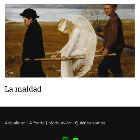
La maldad
Actualidad |
A fondo
|
Modo avión
|
Quiénes somos