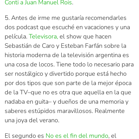
Conti a Juan Manuel Rois
.
5. Antes de irme me gustaría recomendarles
dos podcast que escuché en vacaciones y una
película.
Televisora,
el show que hacen
Sebastián de Caro y Esteban Farfán sobre la
historia moderna de la televisión argentina es
una cosa de locos. Tiene todo lo necesario para
ser nostálgico y divertido porque está hecho
por dos tipos que son parte de la mejor época
de la TV–que no es otra que aquella en la que
nadaba en guita– y dueños de una memoria y
saberes estúpidos maravillosos. Realmente
una joya del verano.
El segundo es
No es el fin del mundo
, el