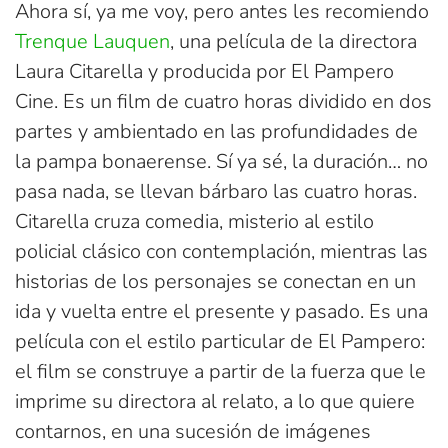
Ahora sí, ya me voy, pero antes les recomiendo
Trenque Lauquen
, una película de la directora
Laura Citarella y producida por El Pampero
Cine. Es un film de cuatro horas dividido en dos
partes y ambientado en las profundidades de
la pampa bonaerense. Sí ya sé, la duración… no
pasa nada, se llevan bárbaro las cuatro horas.
Citarella cruza comedia, misterio al estilo
policial clásico con contemplación, mientras las
historias de los personajes se conectan en un
ida y vuelta entre el presente y pasado. Es una
película con el estilo particular de El Pampero:
el film se construye a partir de la fuerza que le
imprime su directora al relato, a lo que quiere
contarnos, en una sucesión de imágenes