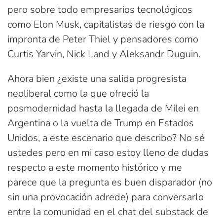
pero sobre todo empresarios tecnológicos
como Elon Musk, capitalistas de riesgo con la
impronta de Peter Thiel y pensadores como
Curtis Yarvin, Nick Land y Aleksandr Duguin.
Ahora bien ¿existe una salida progresista
neoliberal como la que ofreció la
posmodernidad hasta la llegada de Milei en
Argentina o la vuelta de Trump en Estados
Unidos, a este escenario que describo? No sé
ustedes pero en mi caso estoy lleno de dudas
respecto a este momento histórico y me
parece que la pregunta es buen disparador (no
sin una provocación adrede) para conversarlo
entre la comunidad en el chat del substack de