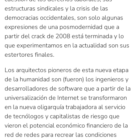
estructuras sindicales y la crisis de las
democracias occidentales, son solo algunas
expresiones de una posmodernidad que a
partir del crack de 2008 está terminada y lo
que experimentamos en la actualidad son sus
estertores finales.
Los arquitectos pioneros de esta nueva etapa
de la humanidad son (fueron) los ingenieros y
desarrolladores de software que a partir de la
universalización de Internet se transformaron
en la nueva oligarquía trabajadora al servicio
de tecnólogos y capitalistas de riesgo que
vieron el potencial económico financiero de la
red de redes para recrear las condiciones