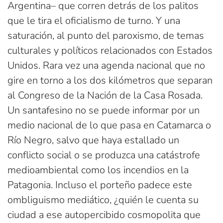
Argentina– que corren detrás de los palitos
que le tira el oficialismo de turno. Y una
saturación, al punto del paroxismo, de temas
culturales y políticos relacionados con Estados
Unidos. Rara vez una agenda nacional que no
gire en torno a los dos kilómetros que separan
al Congreso de la Nación de la Casa Rosada.
Un santafesino no se puede informar por un
medio nacional de lo que pasa en Catamarca o
Río Negro, salvo que haya estallado un
conflicto social o se produzca una catástrofe
medioambiental como los incendios en la
Patagonia. Incluso el porteño padece este
ombliguismo mediático, ¿quién le cuenta su
ciudad a ese autopercibido cosmopolita que