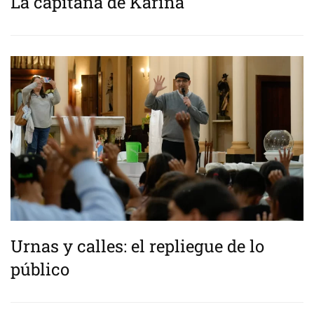
La capitana de Karina
Urnas y calles: el repliegue de lo
público