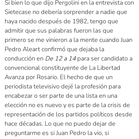
Si bien lo que dijo Pergolini en la entrevista con
Sietecase no debería sorprender a nadie que
haya nacido después de 1982, tengo que
admitir que sus palabras fueron las que
primero se me vinieron a la mente cuando Juan
Pedro Aleart confirmó que dejaba la
conducción en
De 12 a 14
para ser candidato a
convencional constituyente de La Libertad
Avanza por Rosario. El hecho de que un
periodista televisivo dejé la profesión para
encabezar o ser parte de una lista en una
elección no es nuevo y es parte de la crisis de
representación de los partidos políticos desde
hace décadas. Lo que no puedo dejar de
preguntarme es si Juan Pedro la vio, si