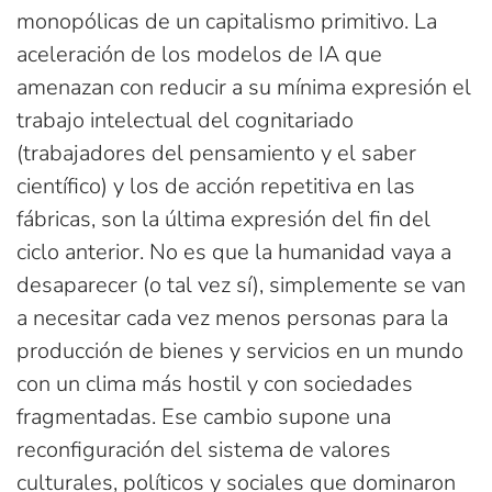
monopólicas de un capitalismo primitivo. La
aceleración de los modelos de IA que
amenazan con reducir a su mínima expresión el
trabajo intelectual del cognitariado
(trabajadores del pensamiento y el saber
científico) y los de acción repetitiva en las
fábricas, son la última expresión del fin del
ciclo anterior. No es que la humanidad vaya a
desaparecer (o tal vez sí), simplemente se van
a necesitar cada vez menos personas para la
producción de bienes y servicios en un mundo
con un clima más hostil y con sociedades
fragmentadas. Ese cambio supone una
reconfiguración del sistema de valores
culturales, políticos y sociales que dominaron