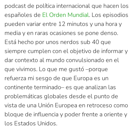
podcast de política internacional que hacen los
españoles de
El Orden Mundial
. Los episodios
pueden variar entre 12 minutos y una hora y
media y en raras ocasiones se pone denso.
Está hecho por unos nerdos sub 40 que
siempre cumplen con el objetivo de informar y
dar contexto al mundo convulsionado en el
que vivimos. Lo que me gustó –porque
refuerza mi sesgo de que Europa es un
continente terminado– es que analizan las
problemáticas globales desde el punto de
vista de una Unión Europea en retroceso como
bloque de influencia y poder frente a oriente y
los Estados Unidos.