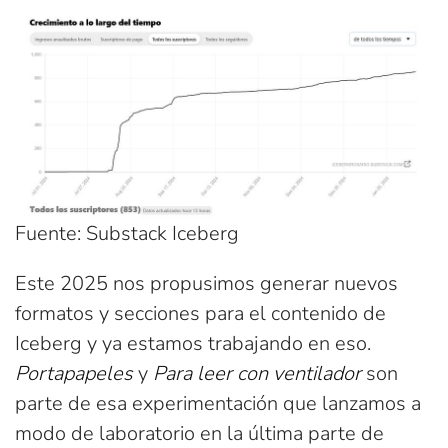
Fuente: Substack Iceberg
Este 2025 nos propusimos generar nuevos
formatos y secciones para el contenido de
Iceberg y ya estamos trabajando en eso.
Portapapeles
y
Para leer con ventilador
son
parte de esa experimentación que lanzamos a
modo de laboratorio en la última parte de