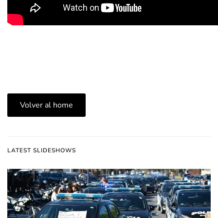
Volver al home
LATEST SLIDESHOWS