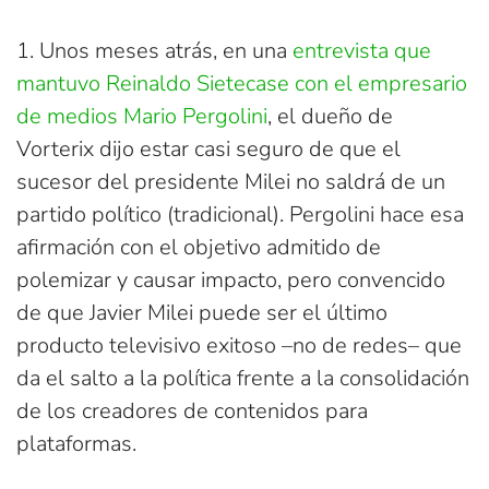
1. Unos meses atrás, en una
entrevista que
mantuvo Reinaldo Sietecase con el empresario
de medios Mario Pergolini
, el dueño de
Vorterix dijo estar casi seguro de que el
sucesor del presidente Milei no saldrá de un
partido político (tradicional). Pergolini hace esa
afirmación con el objetivo admitido de
polemizar y causar impacto, pero convencido
de que Javier Milei puede ser el último
producto televisivo exitoso –no de redes– que
da el salto a la política frente a la consolidación
de los creadores de contenidos para
plataformas.