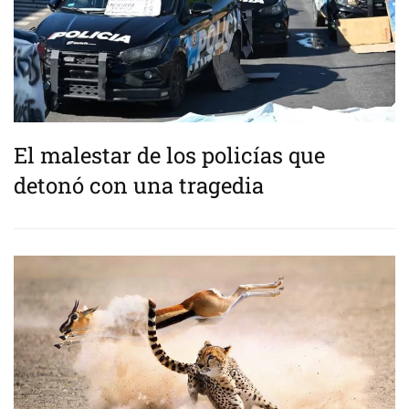
El malestar de los policías que
detonó con una tragedia