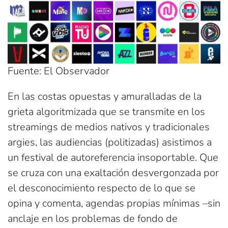
Fuente: El Observador
En las costas opuestas y amuralladas de la
grieta algoritmizada que se transmite en los
streamings de medios nativos y tradicionales
argies, las audiencias (politizadas) asistimos a
un festival de autoreferencia insoportable. Que
se cruza con una exaltación desvergonzada por
el desconocimiento respecto de lo que se
opina y comenta, agendas propias mínimas –sin
anclaje en los problemas de fondo de