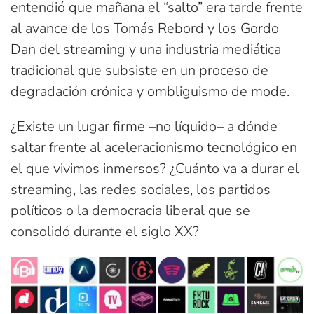
entendió que mañana el “salto” era tarde frente
al avance de los Tomás Rebord y los Gordo
Dan del streaming y una industria mediática
tradicional que subsiste en un proceso de
degradación crónica y ombliguismo de mode.
¿Existe un lugar firme –no líquido– a dónde
saltar frente al aceleracionismo tecnológico en
el que vivimos inmersos? ¿Cuánto va a durar el
streaming, las redes sociales, los partidos
políticos o la democracia liberal que se
consolidó durante el siglo XX?