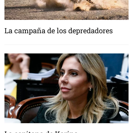
La campaña de los depredadores