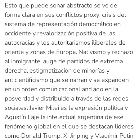
Esto que puede sonar abstracto se ve de
forma clara en sus conflictos proxy: crisis del
sistema de representación democrático en
occidente y revalorización positiva de las
autocracias y los autoritarismos iliberales de
oriente y zonas de Europa. Nativismo y rechazo
al inmigrante, auge de partidos de extrema
derecha, estigmatización de minorías y
anticientificismo que se narran y se expanden
en un orden comunicacional anclado en la
posverdad y distribuido a través de las redes
sociales. Javier Milei es la expresión política y
Agustín Laje la intelectual argentina de ese
fenómeno global en el que se destacan líderes
como Donald Trump, Xi Jinping y Vladímir Putin