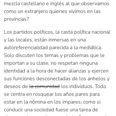
mezcla castellano e inglés al que observamos
como un extranjero quienes vivimos en las
provincias?
Los partidos políticos, la casta política nacional
y las locales, están inmersas en una
autoreferencialidad parecida a la mediática.
Solo discuten los temas y problemas que le
importan a su clase, no respetan ninguna
identidad a la hora de hacer alianzas y ejercen
sus funciones desconectadas de los anhelos y
deseos de
la comunidad
los individuos. Todo
se centra en rosquear los años pares para
estar en la nómina en los impares, como si
conducir una sociedad fuese una tarea de