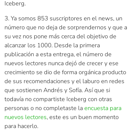
Iceberg.
3. Ya somos 853 suscriptores en el news, un
número que no deja de sorprendernos y que a
su vez nos pone más cerca del objetivo de
alcanzar los 1000. Desde la primera
publicación a esta entrega, el número de
nuevos lectores nunca dejó de crecer y ese
crecimiento se dio de forma orgánica producto
de sus recomendaciones y el laburo en redes
que sostienen Andrés y Sofía. Así que si
todavía no compartiste Iceberg con otras
personas o no completaste la
encuesta para
nuevos lectores
, este es un buen momento
para hacerlo.