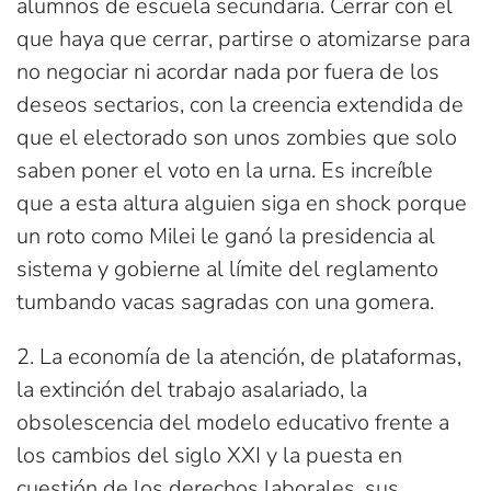
alumnos de escuela secundaria. Cerrar con el
que haya que cerrar, partirse o atomizarse para
no negociar ni acordar nada por fuera de los
deseos sectarios, con la creencia extendida de
que el electorado son unos zombies que solo
saben poner el voto en la urna. Es increíble
que a esta altura alguien siga en shock porque
un roto como Milei le ganó la presidencia al
sistema y gobierne al límite del reglamento
tumbando vacas sagradas con una gomera.
2. La economía de la atención, de plataformas,
la extinción del trabajo asalariado, la
obsolescencia del modelo educativo frente a
los cambios del siglo XXI y la puesta en
cuestión de los derechos laborales, sus