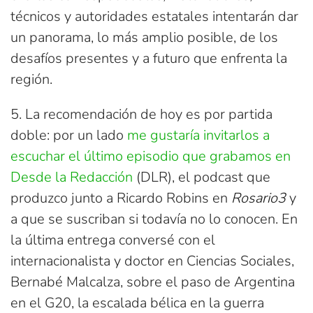
técnicos y autoridades estatales intentarán dar
un panorama, lo más amplio posible, de los
desafíos presentes y a futuro que enfrenta la
región.
5. La recomendación de hoy es por partida
doble: por un lado
me gustaría invitarlos a
escuchar el último episodio que grabamos en
Desde la Redacción
(DLR), el podcast que
produzco junto a Ricardo Robins en
Rosario3
y
a que se suscriban si todavía no lo conocen. En
la última entrega conversé con el
internacionalista y doctor en Ciencias Sociales,
Bernabé Malcalza, sobre el paso de Argentina
en el G20, la escalada bélica en la guerra