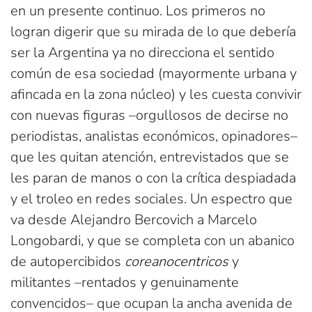
en un presente continuo. Los primeros no
logran digerir que su mirada de lo que debería
ser la Argentina ya no direcciona el sentido
común de esa sociedad (mayormente urbana y
afincada en la zona núcleo) y les cuesta convivir
con nuevas figuras –orgullosos de decirse no
periodistas, analistas económicos, opinadores–
que les quitan atención, entrevistados que se
les paran de manos o con la crítica despiadada
y el troleo en redes sociales. Un espectro que
va desde Alejandro Bercovich a Marcelo
Longobardi, y que se completa con un abanico
de autopercibidos
coreanocentricos
y
militantes –rentados y genuinamente
convencidos– que ocupan la ancha avenida de