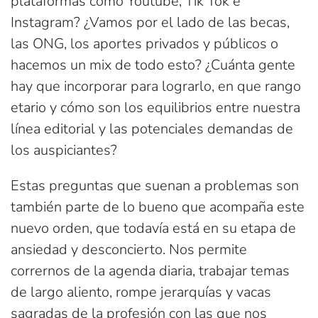
plataformas como Youtube, Tik Tok e
Instagram? ¿Vamos por el lado de las becas,
las ONG, los aportes privados y públicos o
hacemos un mix de todo esto? ¿Cuánta gente
hay que incorporar para lograrlo, en que rango
etario y cómo son los equilibrios entre nuestra
línea editorial y las potenciales demandas de
los auspiciantes?
Estas preguntas que suenan a problemas son
también parte de lo bueno que acompaña este
nuevo orden, que todavía está en su etapa de
ansiedad y desconcierto. Nos permite
corrernos de la agenda diaria, trabajar temas
de largo aliento, rompe jerarquías y vacas
sagradas de la profesión con las que nos