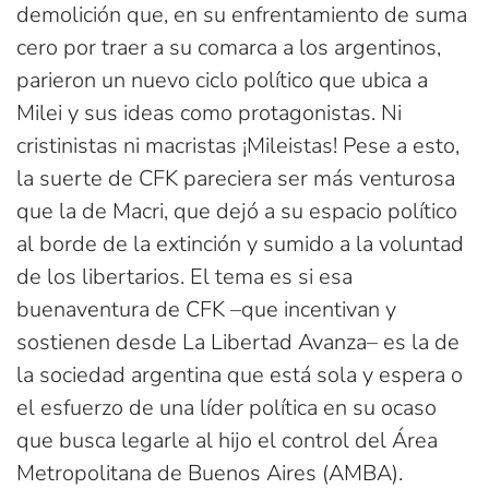
demolición que, en su enfrentamiento de suma
cero por traer a su comarca a los argentinos,
parieron un nuevo ciclo político que ubica a
Milei y sus ideas como protagonistas. Ni
cristinistas ni macristas ¡Mileistas! Pese a esto,
la suerte de CFK pareciera ser más venturosa
que la de Macri, que dejó a su espacio político
al borde de la extinción y sumido a la voluntad
de los libertarios. El tema es si esa
buenaventura de CFK –que incentivan y
sostienen desde La Libertad Avanza– es la de
la sociedad argentina que está sola y espera o
el esfuerzo de una líder política en su ocaso
que busca legarle al hijo el control del Área
Metropolitana de Buenos Aires (AMBA).