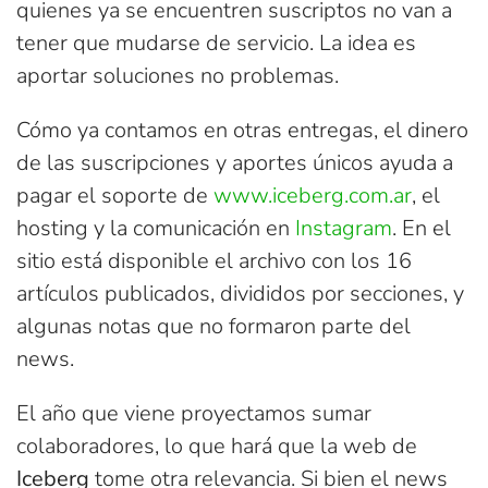
quienes ya se encuentren suscriptos no van a
tener que mudarse de servicio. La idea es
aportar soluciones no problemas.
Cómo ya contamos en otras entregas, el dinero
de las suscripciones y aportes únicos ayuda a
pagar el soporte de
www.iceberg.com.ar
, el
hosting y la comunicación en
Instagram
. En el
sitio está disponible el archivo con los 16
artículos publicados, divididos por secciones, y
algunas notas que no formaron parte del
news.
El año que viene proyectamos sumar
colaboradores, lo que hará que la web de
Iceberg
tome otra relevancia. Si bien el news