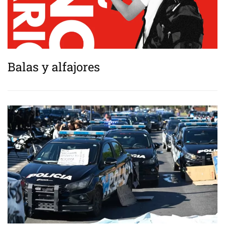
Balas y alfajores