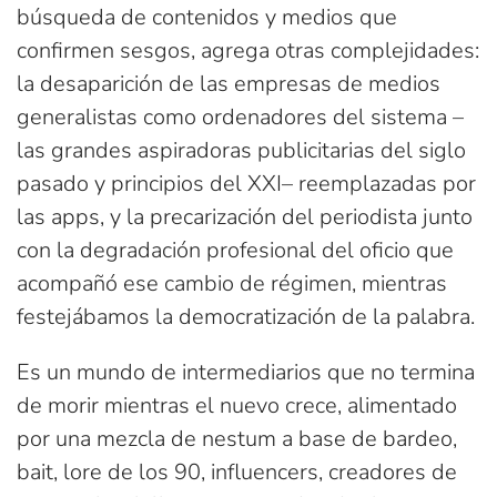
búsqueda de contenidos y medios que
confirmen sesgos, agrega otras complejidades:
la desaparición de las empresas de medios
generalistas como ordenadores del sistema –
las grandes aspiradoras publicitarias del siglo
pasado y principios del XXI– reemplazadas por
las apps, y la precarización del periodista junto
con la degradación profesional del oficio que
acompañó ese cambio de régimen, mientras
festejábamos la democratización de la palabra.
Es un mundo de intermediarios que no termina
de morir mientras el nuevo crece, alimentado
por una mezcla de nestum a base de bardeo,
bait, lore de los 90, influencers, creadores de