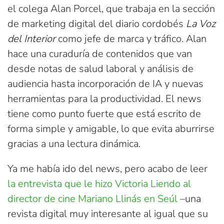
el colega Alan Porcel, que trabaja en la sección
de marketing digital del diario cordobés
La Voz
del Interior
como jefe de marca y tráfico. Alan
hace una curaduría de contenidos que van
desde notas de salud laboral y análisis de
audiencia hasta incorporación de IA y nuevas
herramientas para la productividad. El news
tiene como punto fuerte que está escrito de
forma simple y amigable, lo que evita aburrirse
gracias a una lectura dinámica.
Ya me había ido del news, pero acabo de leer
la entrevista que le hizo Victoria Liendo al
director de cine Mariano Llinás en Seúl
–una
revista digital muy interesante al igual que su