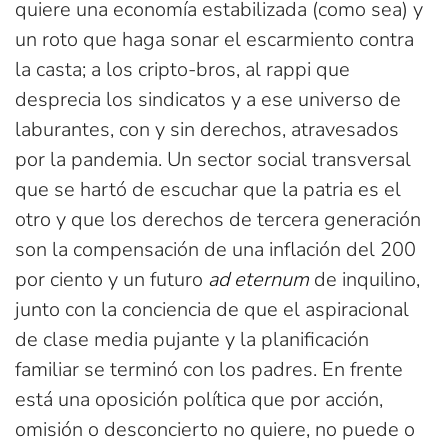
quiere una economía estabilizada (como sea) y
un roto que haga sonar el escarmiento contra
la casta; a los cripto-bros, al rappi que
desprecia los sindicatos y a ese universo de
laburantes, con y sin derechos, atravesados
por la pandemia. Un sector social transversal
que se hartó de escuchar que la patria es el
otro y que los derechos de tercera generación
son la compensación de una inflación del 200
por ciento y un futuro
ad eternum
de inquilino,
junto con la conciencia de que el aspiracional
de clase media pujante y la planificación
familiar se terminó con los padres. En frente
está una oposición política que por acción,
omisión o desconcierto no quiere, no puede o