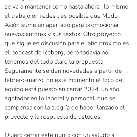
se va a mantener como hasta ahora -lo mismo
el trabajo en redes-, es posible que Modo
Avión sume un apartado para promocionar
nuevos autores y sus textos. Otro proyecto
que sigue en discusión para el año próximo es
el podcast de
Iceberg
, pero todavía no
tenemos del todo claro la propuesta.
Seguramente se den novedades a partir de
febrero-marzo. En este momento el foco del
equipo está puesto en cerrar 2024, un año
agotador en lo laboral y personal, que se
compensa con la alegría de haber lanzado el
proyecto y la respuesta de ustedes.
Quiero cerrar este punto con un saludo a