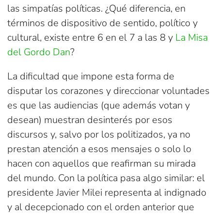
las simpatías políticas. ¿Qué diferencia, en
términos de dispositivo de sentido, político y
cultural, existe entre 6 en el 7 a las 8 y
La Misa
del Gordo Dan
?
La dificultad que impone esta forma de
disputar los corazones y direccionar voluntades
es que las audiencias (que además votan y
desean) muestran desinterés por esos
discursos y, salvo por los politizados, ya no
prestan atención a esos mensajes o solo lo
hacen con aquellos que reafirman su mirada
del mundo. Con la política pasa algo similar: el
presidente Javier Milei representa al indignado
y al decepcionado con el orden anterior que