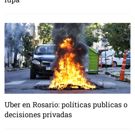
Uber en Rosario: políticas publicas o
decisiones privadas