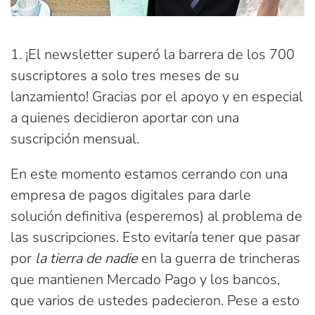
1. ¡El newsletter superó la barrera de los 700
suscriptores a solo tres meses de su
lanzamiento! Gracias por el apoyo y en especial
a quienes decidieron aportar con una
suscripción mensual.
En este momento estamos cerrando con una
empresa de pagos digitales para darle
solución definitiva (esperemos) al problema de
las suscripciones. Esto evitaría tener que pasar
por
la tierra de nadie
en la guerra de trincheras
que mantienen Mercado Pago y los bancos,
que varios de ustedes padecieron. Pese a esto