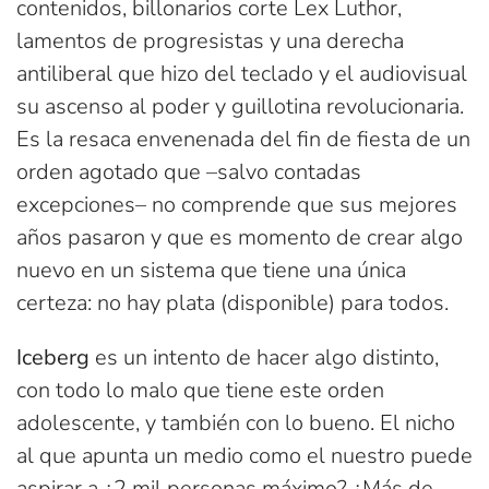
contenidos, billonarios corte Lex Luthor,
lamentos de progresistas y una derecha
antiliberal que hizo del teclado y el audiovisual
su ascenso al poder y guillotina revolucionaria.
Es la resaca envenenada del fin de fiesta de un
orden agotado que –salvo contadas
excepciones– no comprende que sus mejores
años pasaron y que es momento de crear algo
nuevo en un sistema que tiene una única
certeza: no hay plata (disponible) para todos.
Iceberg
es un intento de hacer algo distinto,
con todo lo malo que tiene este orden
adolescente, y también con lo bueno. El nicho
al que apunta un medio como el nuestro puede
aspirar a ¿2 mil personas máximo? ¿Más de