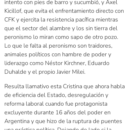
intento con pies de barro y sucumbió, y Axel
Kicillof, que evita el enfrentamiento directo con
CFK y ejercita la resistencia pacífica mientras
que el sector del alambre y los sin tierra del
peronismo lo miran como sapo de otro pozo.
Lo que le falta al peronismo son traidores,
animales políticos con hambre de poder y
liderazgo como Néstor Kirchner, Eduardo
Duhalde y el propio Javier Milei.
Resulta llamativo esta Cristina que ahora habla
de eficiencia del Estado, desregulación y
reforma laboral cuando fue protagonista
excluyente durante 16 años del poder en
Argentina y que hizo de la ruptura de puentes
una práctica política. Dejando de lado si la