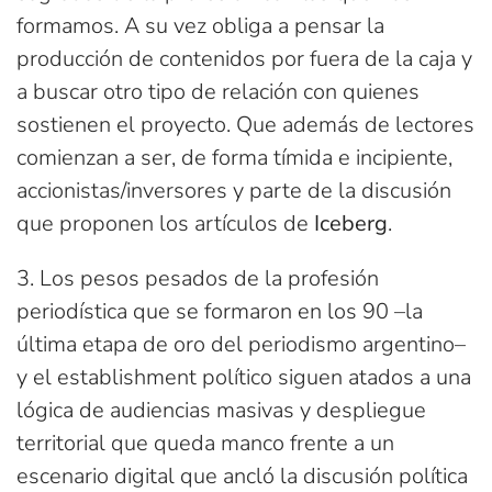
formamos. A su vez obliga a pensar la
producción de contenidos por fuera de la caja y
a buscar otro tipo de relación con quienes
sostienen el proyecto. Que además de lectores
comienzan a ser, de forma tímida e incipiente,
accionistas/inversores y parte de la discusión
que proponen los artículos de
Iceberg
.
3. Los pesos pesados de la profesión
periodística que se formaron en los 90 –la
última etapa de oro del periodismo argentino–
y el establishment político siguen atados a una
lógica de audiencias masivas y despliegue
territorial que queda manco frente a un
escenario digital que ancló la discusión política