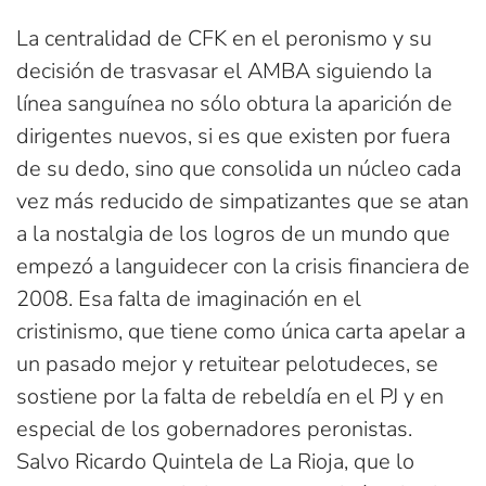
La centralidad de CFK en el peronismo y su
decisión de trasvasar el AMBA siguiendo la
línea sanguínea no sólo obtura la aparición de
dirigentes nuevos, si es que existen por fuera
de su dedo, sino que consolida un núcleo cada
vez más reducido de simpatizantes que se atan
a la nostalgia de los logros de un mundo que
empezó a languidecer con la crisis financiera de
2008. Esa falta de imaginación en el
cristinismo, que tiene como única carta apelar a
un pasado mejor y retuitear pelotudeces, se
sostiene por la falta de rebeldía en el PJ y en
especial de los gobernadores peronistas.
Salvo Ricardo Quintela de La Rioja, que lo