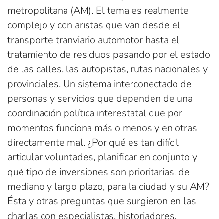
metropolitana (AM). El tema es realmente
complejo y con aristas que van desde el
transporte tranviario automotor hasta el
tratamiento de residuos pasando por el estado
de las calles, las autopistas, rutas nacionales y
provinciales. Un sistema interconectado de
personas y servicios que dependen de una
coordinación política interestatal que por
momentos funciona más o menos y en otras
directamente mal. ¿Por qué es tan difícil
articular voluntades, planificar en conjunto y
qué tipo de inversiones son prioritarias, de
mediano y largo plazo, para la ciudad y su AM?
Ésta y otras preguntas que surgieron en las
charlas con especialistas, historiadores,