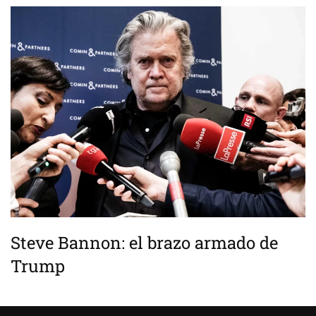
Steve Bannon: el brazo armado de
Trump