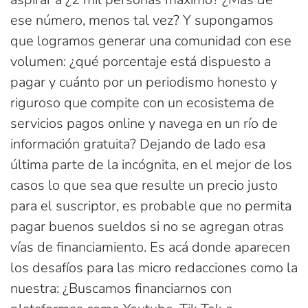
ese número, menos tal vez? Y supongamos
que logramos generar una comunidad con ese
volumen: ¿qué porcentaje está dispuesto a
pagar y cuánto por un periodismo honesto y
riguroso que compite con un ecosistema de
servicios pagos online y navega en un río de
información gratuita? Dejando de lado esa
última parte de la incógnita, en el mejor de los
casos lo que sea que resulte un precio justo
para el suscriptor, es probable que no permita
pagar buenos sueldos si no se agregan otras
vías de financiamiento. Es acá donde aparecen
los desafíos para las micro redacciones como la
nuestra: ¿Buscamos financiarnos con