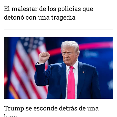
El malestar de los policías que
detonó con una tragedia
Trump se esconde detrás de una
lupa