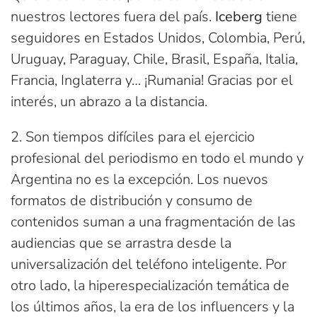
nuestros lectores fuera del país.
Iceberg
tiene
seguidores en Estados Unidos, Colombia, Perú,
Uruguay, Paraguay, Chile, Brasil, España, Italia,
Francia, Inglaterra y… ¡Rumania! Gracias por el
interés, un abrazo a la distancia.
2. Son tiempos difíciles para el ejercicio
profesional del periodismo en todo el mundo y
Argentina no es la excepción. Los nuevos
formatos de distribución y consumo de
contenidos suman a una fragmentación de las
audiencias que se arrastra desde la
universalización del teléfono inteligente. Por
otro lado, la hiperespecialización temática de
los últimos años, la era de los influencers y la