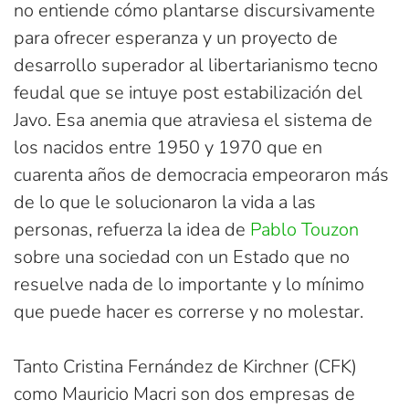
no entiende cómo plantarse discursivamente
para ofrecer esperanza y un proyecto de
desarrollo superador al libertarianismo tecno
feudal que se intuye post estabilización del
Javo. Esa anemia que atraviesa el sistema de
los nacidos entre 1950 y 1970 que en
cuarenta años de democracia empeoraron más
de lo que le solucionaron la vida a las
personas, refuerza la idea de
Pablo Touzon
sobre una sociedad con un Estado que no
resuelve nada de lo importante y lo mínimo
que puede hacer es correrse y no molestar.
Tanto Cristina Fernández de Kirchner (CFK)
como Mauricio Macri son dos empresas de