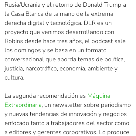
Rusia/Ucrania y el retorno de Donald Trump a
la Casa Blanca de la mano de la extrema
derecha digital y tecnológica. DLR es un
proyecto que venimos desarrollando con
Robins desde hace tres años, el podcast sale
los domingos y se basa en un formato
conversacional que aborda temas de política,
justicia, narcotráfico, economía, ambiente y
cultura.
La segunda recomendación es
Máquina
Extraordinaria
, un newsletter sobre periodismo
y nuevas tendencias de innovación y negocios
enfocado tanto a trabajadores del sector como
a editores y gerentes corporativos. Lo produce