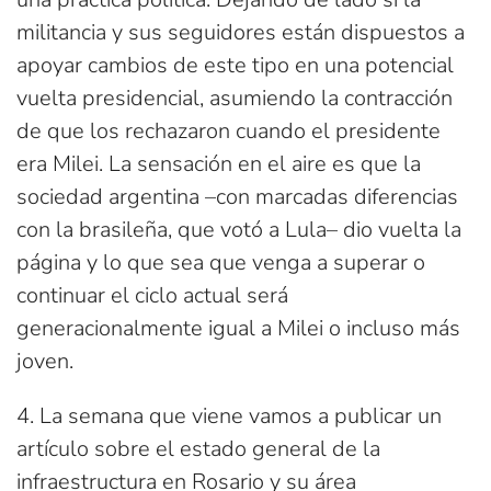
militancia y sus seguidores están dispuestos a
apoyar cambios de este tipo en una potencial
vuelta presidencial, asumiendo la contracción
de que los rechazaron cuando el presidente
era Milei. La sensación en el aire es que la
sociedad argentina –con marcadas diferencias
con la brasileña, que votó a Lula– dio vuelta la
página y lo que sea que venga a superar o
continuar el ciclo actual será
generacionalmente igual a Milei o incluso más
joven.
4. La semana que viene vamos a publicar un
artículo sobre el estado general de la
infraestructura en Rosario y su área