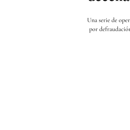
Una serie de oper
por defraudació