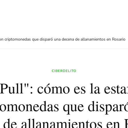
 con criptomonedas que disparó una decena de allanamientos en Rosario
CIBERDELITO
Pull": cómo es la esta
tomonedas que dispar
 de allanamientos en 