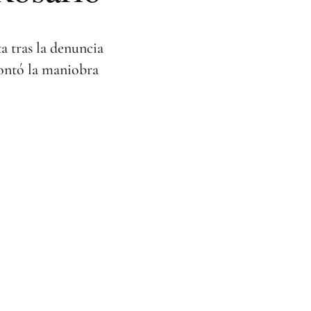
a tras la denuncia
ontó la maniobra