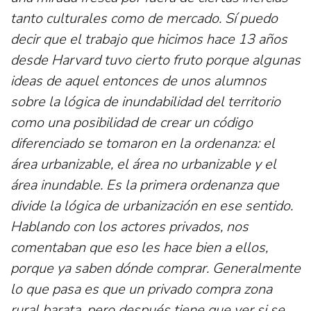
tanto culturales como de mercado. Sí puedo
decir que el trabajo que hicimos hace 13 años
desde Harvard tuvo cierto fruto porque algunas
ideas de aquel entonces de unos alumnos
sobre la lógica de inundabilidad del territorio
como una posibilidad de crear un código
diferenciado se tomaron en la ordenanza: el
área urbanizable, el área no urbanizable y el
área inundable. Es la primera ordenanza que
divide la lógica de urbanización en ese sentido.
Hablando con los actores privados, nos
comentaban que eso les hace bien a ellos,
porque ya saben dónde comprar. Generalmente
lo que pasa es que un privado compra zona
rural barata, pero después tiene que ver si se