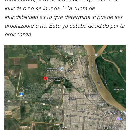
inunda o no se inunda. Y la cuota de
inundabilidad es lo que determina si puede ser
urbanizable o no. Esto ya estaba decidido por la
ordenanza.