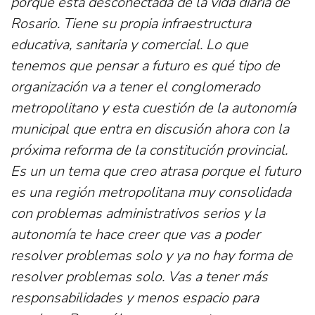
porque está desconectada de la vida diaria de
Rosario. Tiene su propia infraestructura
educativa, sanitaria y comercial. Lo que
tenemos que pensar a futuro es qué tipo de
organización va a tener el conglomerado
metropolitano y esta cuestión de la autonomía
municipal que entra en discusión ahora con la
próxima reforma de la constitución provincial.
Es un un tema que creo atrasa porque el futuro
es una región metropolitana muy consolidada
con problemas administrativos serios y la
autonomía te hace creer que vas a poder
resolver problemas solo y ya no hay forma de
resolver problemas solo. Vas a tener más
responsabilidades y menos espacio para