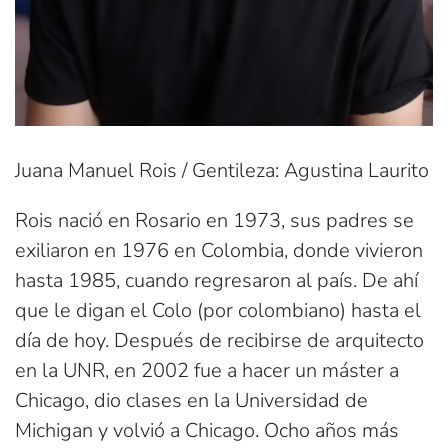
Juana Manuel Rois / Gentileza: Agustina Laurito
Rois nació en Rosario en 1973, sus padres se
exiliaron en 1976 en Colombia, donde vivieron
hasta 1985, cuando regresaron al país. De ahí
que le digan el Colo (por colombiano) hasta el
día de hoy. Después de recibirse de arquitecto
en la UNR, en 2002 fue a hacer un máster a
Chicago, dio clases en la Universidad de
Michigan y volvió a Chicago. Ocho años más