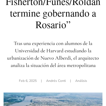
Fisherton/Funes/Roldán
termine gobernando a
Rosario”
Tras una experiencia con alumnos de la
Universidad de Harvard estudiando la
urbanización de Nuevo Alberdi, el arquitecto
analiza la situación del área metropolitana
Feb 6, 2025
| Andrés Conti |
Análisis