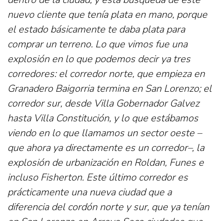
nuevo cliente que tenía plata en mano, porque
el estado básicamente te daba plata para
comprar un terreno. Lo que vimos fue una
explosión en lo que podemos decir ya tres
corredores: el corredor norte, que empieza en
Granadero Baigorria termina en San Lorenzo; el
corredor sur, desde Villa Gobernador Galvez
hasta Villa Constitución, y lo que estábamos
viendo en lo que llamamos un sector oeste –
que ahora ya directamente es un corredor–, la
explosión de urbanización en Roldan, Funes e
incluso Fisherton. Este último corredor es
prácticamente una nueva ciudad que a
diferencia del cordón norte y sur, que ya tenían