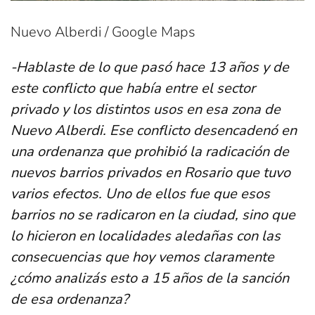
Nuevo Alberdi / Google Maps
-Hablaste de lo que pasó hace 13 años y de
este conflicto que había entre el sector
privado y los distintos usos en esa zona de
Nuevo Alberdi. Ese conflicto desencadenó en
una ordenanza que prohibió la radicación de
nuevos barrios privados en Rosario que tuvo
varios efectos. Uno de ellos fue que esos
barrios no se radicaron en la ciudad, sino que
lo hicieron en localidades aledañas con las
consecuencias que hoy vemos claramente
¿cómo analizás esto a 15 años de la sanción
de esa ordenanza?