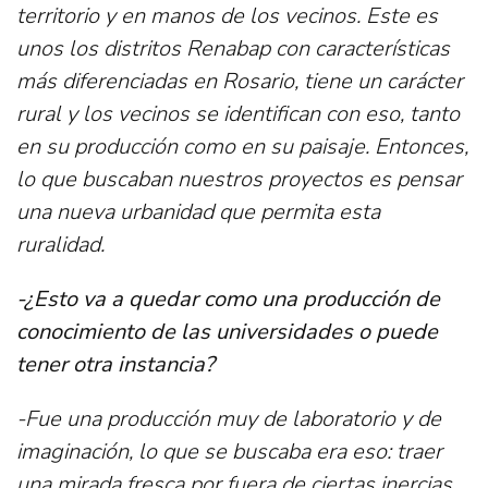
territorio y en manos de los vecinos. Este es
unos los distritos Renabap con características
más diferenciadas en Rosario, tiene un carácter
rural y los vecinos se identifican con eso, tanto
en su producción como en su paisaje. Entonces,
lo que buscaban nuestros proyectos es pensar
una nueva urbanidad que permita esta
ruralidad.
-¿Esto va a quedar como una producción de
conocimiento de las universidades o puede
tener otra instancia?
-Fue una producción muy de laboratorio y de
imaginación, lo que se buscaba era eso: traer
una mirada fresca por fuera de ciertas inercias