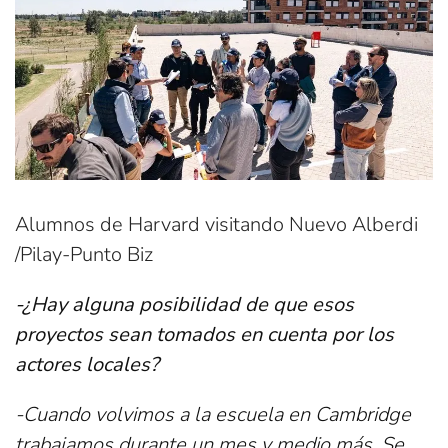
Alumnos de Harvard visitando Nuevo Alberdi
/Pilay-Punto Biz
-¿Hay alguna posibilidad de que esos
proyectos sean tomados en cuenta por los
actores locales?
-Cuando volvimos a la escuela en Cambridge
trabajamos durante un mes y medio más. Se