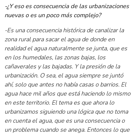
-¿Y eso es consecuencia de las urbanizaciones
nuevas o es un poco más complejo?
-Es una consecuencia histórica de canalizar la
zona rural para sacar el agua de donde en
realidad el agua naturalmente se junta, que es
en los humedales, las zonas bajas, los
cañaverales y las bajadas. Y la presión de la
urbanización. O sea, el agua siempre se juntó
ahí, solo que antes no había casas o barrios. El
agua hace mil años que está haciendo lo mismo
en este territorio. El tema es que ahora lo
urbanizamos siguiendo una lógica que no toma
en cuenta el agua, que es una consecuencia o
un problema cuando se anega. Entonces lo que