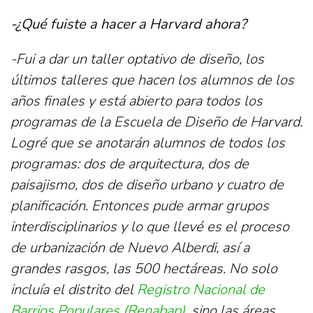
-¿Qué fuiste a hacer a Harvard ahora?
-Fui a dar un taller optativo de diseño, los
últimos talleres que hacen los alumnos de los
años finales y está abierto para todos los
programas de la Escuela de Diseño de Harvard.
Logré que se anotarán alumnos de todos los
programas: dos de arquitectura, dos de
paisajismo, dos de diseño urbano y cuatro de
planificación. Entonces pude armar grupos
interdisciplinarios y lo que llevé es el proceso
de urbanización de Nuevo Alberdi, así a
grandes rasgos, las 500 hectáreas. No solo
incluía el distrito del
Registro Nacional de
Barrios Populares (Renabap)
, sino las áreas