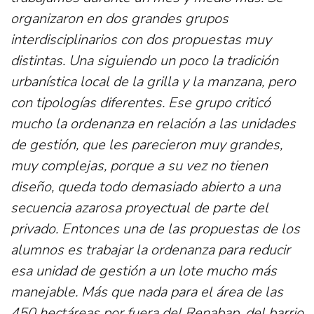
organizaron en dos grandes grupos
interdisciplinarios con dos propuestas muy
distintas. Una siguiendo un poco la tradición
urbanística local de la grilla y la manzana, pero
con tipologías diferentes. Ese grupo criticó
mucho la ordenanza en relación a las unidades
de gestión, que les parecieron muy grandes,
muy complejas, porque a su vez no tienen
diseño, queda todo demasiado abierto a una
secuencia azarosa proyectual de parte del
privado. Entonces una de las propuestas de los
alumnos es trabajar la ordenanza para reducir
esa unidad de gestión a un lote mucho más
manejable. Más que nada para el área de las
450 hectáreas por fuera del Renabap, del barrio