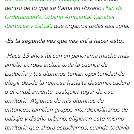
dentro de lo que se llama en Rosario
Plan de
Ordenamiento Urbano Ambiental Canales
Ibarlucea y Salvat
, que organiza todas esa zona.
-Es la segunda vez que vas ahí a hacer esto..
-Hace 13 años fui con un panorama mucho más
amplio porque incluía toda la cuenca de
Ludueña y los alumnos tenían oportunidad de
elegir desde la represa hacia la desembocadura
o el entubamiento, cualquier lugar de ese
territorio. Algunos de mis alumnos de
entonces, también grupos interdisciplinarios de
paisaje y diseño urbano, eligieron este mismo
territorio que ahora estudiamos, cuando todavía