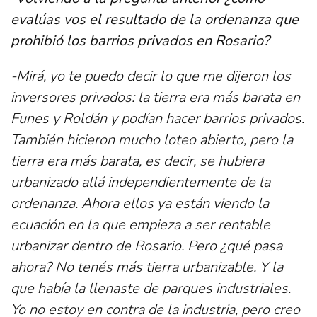
evalúas vos el resultado de la ordenanza que
prohibió los barrios privados en Rosario?
-Mirá, yo te puedo decir lo que me dijeron los
inversores privados: la tierra era más barata en
Funes y Roldán y podían hacer barrios privados.
También hicieron mucho loteo abierto, pero la
tierra era más barata, es decir, se hubiera
urbanizado allá independientemente de la
ordenanza. Ahora ellos ya están viendo la
ecuación en la que empieza a ser rentable
urbanizar dentro de Rosario. Pero ¿qué pasa
ahora? No tenés más tierra urbanizable. Y la
que había la llenaste de parques industriales.
Yo no estoy en contra de la industria, pero creo