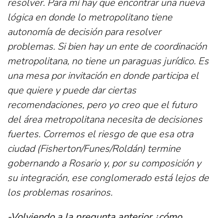
resolver. Para mí hay que encontrar una nueva
lógica en donde lo metropolitano tiene
autonomía de decisión para resolver
problemas. Si bien hay un ente de coordinación
metropolitana, no tiene un paraguas jurídico. Es
una mesa por invitación en donde participa el
que quiere y puede dar ciertas
recomendaciones, pero yo creo que el futuro
del área metropolitana necesita de decisiones
fuertes. Corremos el riesgo de que esa otra
ciudad (Fisherton/Funes/Roldán) termine
gobernando a Rosario y, por su composición y
su integración, ese conglomerado está lejos de
los problemas rosarinos.
-Volviendo a la pregunta anterior ¿cómo