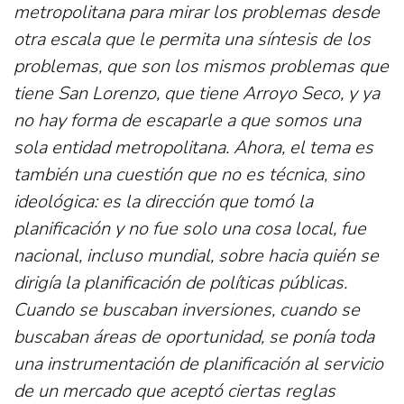
metropolitana para mirar los problemas desde
otra escala que le permita una síntesis de los
problemas, que son los mismos problemas que
tiene San Lorenzo, que tiene Arroyo Seco, y ya
no hay forma de escaparle a que somos una
sola entidad metropolitana. Ahora, el tema es
también una cuestión que no es técnica, sino
ideológica: es la dirección que tomó la
planificación y no fue solo una cosa local, fue
nacional, incluso mundial, sobre hacia quién se
dirigía la planificación de políticas públicas.
Cuando se buscaban inversiones, cuando se
buscaban áreas de oportunidad, se ponía toda
una instrumentación de planificación al servicio
de un mercado que aceptó ciertas reglas