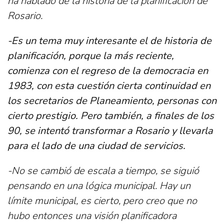
ha hablado de la historia de la planificación de
Rosario.
-Es un tema muy interesante el de historia de
planificación, porque la más reciente,
comienza con el regreso de la democracia en
1983, con esta cuestión cierta continuidad en
los secretarios de Planeamiento, personas con
cierto prestigio. Pero también, a finales de los
90, se intentó transformar a Rosario y llevarla
para el lado de una ciudad de servicios.
-No se cambió de escala a tiempo, se siguió
pensando en una lógica municipal. Hay un
límite municipal, es cierto, pero creo que no
hubo entonces una visión planificadora