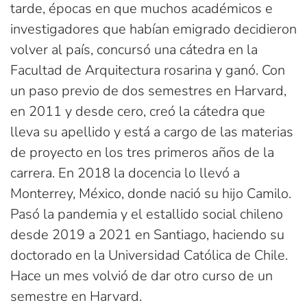
tarde, épocas en que muchos académicos e
investigadores que habían emigrado decidieron
volver al país, concursó una cátedra en la
Facultad de Arquitectura rosarina y ganó. Con
un paso previo de dos semestres en Harvard,
en 2011 y desde cero, creó la cátedra que
lleva su apellido y está a cargo de las materias
de proyecto en los tres primeros años de la
carrera. En 2018 la docencia lo llevó a
Monterrey, México, donde nació su hijo Camilo.
Pasó la pandemia y el estallido social chileno
desde 2019 a 2021 en Santiago, haciendo su
doctorado en la Universidad Católica de Chile.
Hace un mes volvió de dar otro curso de un
semestre en Harvard.