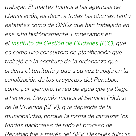
trabajar. El martes fuimos a las agencias de
planificación, es decir, a todas las oficinas, tanto
estatales como de ONGs que han trabajado en
ese sitio históricamente. Empezamos en
el
Instituto de Gestión de Ciudades (IGC)
, que
es como una consultora de planificación que
trabajó en la escritura de la ordenanza que
ordena el territorio y que a su vez trabaja en la
canalización de los proyectos del Renabap,
como por ejemplo, la red de agua que ya llegó
a hacerse. Después fuimos al Servicio Público
de la Vivienda (SPV), que depende de la
municipalidad, porque la forma de canalizar los
fondos nacionales de todo el proceso de
Renabao fue a través del SPV. Después fuimos