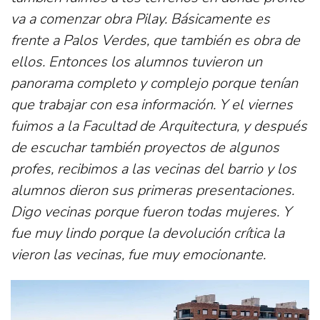
va a comenzar obra Pilay. Básicamente es
frente a Palos Verdes, que también es obra de
ellos. Entonces los alumnos tuvieron un
panorama completo y complejo porque tenían
que trabajar con esa información. Y el viernes
fuimos a la Facultad de Arquitectura, y después
de escuchar también proyectos de algunos
profes, recibimos a las vecinas del barrio y los
alumnos dieron sus primeras presentaciones.
Digo vecinas porque fueron todas mujeres. Y
fue muy lindo porque la devolución crítica la
vieron las vecinas, fue muy emocionante.