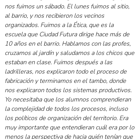
nos fuimos un sábado. El lunes fuimos al sitio,
al barrio, y nos recibieron los vecinos
organizados. Fuimos a la Ética, que es la
escuela que Ciudad Futura dirige hace más de
10 años en el barrio. Hablamos con las profes,
cruzamos al jardín y saludamos a los chicos que
estaban en clase. Fuimos después a las
ladrilleras, nos explicaron todo el proceso de
fabricación y terminamos en el tambo, donde
nos explicaron todos los sistemas productivos.
Yo necesitaba que los alumnos comprendieran
la complejidad de todos los procesos, incluso
los políticos de organización del territorio. Era
muy importante que entendieran cuál era por lo
menos la perspectiva de hacia quién tenían que