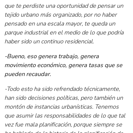
que te perdiste una oportunidad de pensar un
tejido urbano más organizado, por no haber
pensado en una escala mayor, te queda un
parque industrial en el medio de lo que podría
haber sido un continuo residencial.
-Bueno, eso genera trabajo, genera
movimiento económico, genera tasas que se
pueden recaudar.
-Todo esto ha sido refrendado técnicamente,
han sido decisiones políticas, pero también un
montón de instancias urbanísticas. Tenemos
que asumir las responsabilidades de lo que tal
vez fue mala planificación, porque siempre se