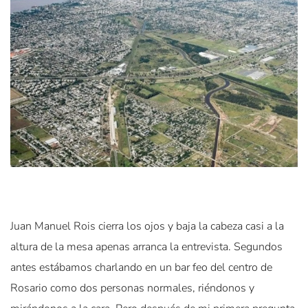
Juan Manuel Rois cierra los ojos y baja la cabeza casi a la
altura de la mesa apenas arranca la entrevista. Segundos
antes estábamos charlando en un bar feo del centro de
Rosario como dos personas normales, riéndonos y