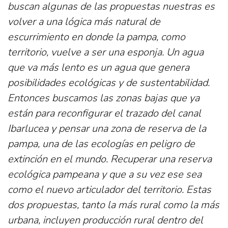
buscan algunas de las propuestas nuestras es
volver a una lógica más natural de
escurrimiento en donde la pampa, como
territorio, vuelve a ser una esponja. Un agua
que va más lento es un agua que genera
posibilidades ecológicas y de sustentabilidad.
Entonces buscamos las zonas bajas que ya
están para reconfigurar el trazado del canal
Ibarlucea y pensar una zona de reserva de la
pampa, una de las ecologías en peligro de
extinción en el mundo. Recuperar una reserva
ecológica pampeana y que a su vez ese sea
como el nuevo articulador del territorio. Estas
dos propuestas, tanto la más rural como la más
urbana, incluyen producción rural dentro del