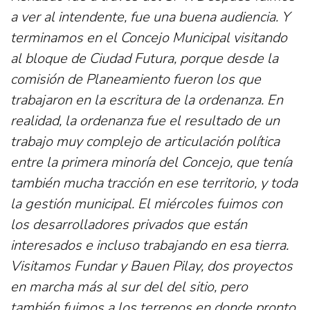
a ver al intendente, fue una buena audiencia. Y
terminamos en el Concejo Municipal visitando
al bloque de Ciudad Futura, porque desde la
comisión de Planeamiento fueron los que
trabajaron en la escritura de la ordenanza. En
realidad, la ordenanza fue el resultado de un
trabajo muy complejo de articulación política
entre la primera minoría del Concejo, que tenía
también mucha tracción en ese territorio, y toda
la gestión municipal. El miércoles fuimos con
los desarrolladores privados que están
interesados e incluso trabajando en esa tierra.
Visitamos Fundar y Bauen Pilay, dos proyectos
en marcha más al sur del del sitio, pero
también fuimos a los terrenos en donde pronto