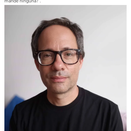
mandé ninguna?”.