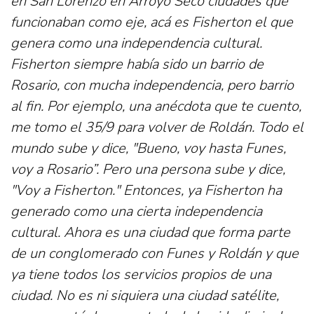
en San Lorenzo en Arroyo Seco ciudades que
funcionaban como eje, acá es Fisherton el que
genera como una independencia cultural.
Fisherton siempre había sido un barrio de
Rosario, con mucha independencia, pero barrio
al fin. Por ejemplo, una anécdota que te cuento,
me tomo el 35/9 para volver de Roldán. Todo el
mundo sube y dice, "Bueno, voy hasta Funes,
voy a Rosario”. Pero una persona sube y dice,
"Voy a Fisherton." Entonces, ya Fisherton ha
generado como una cierta independencia
cultural. Ahora es una ciudad que forma parte
de un conglomerado con Funes y Roldán y que
ya tiene todos los servicios propios de una
ciudad. No es ni siquiera una ciudad satélite,