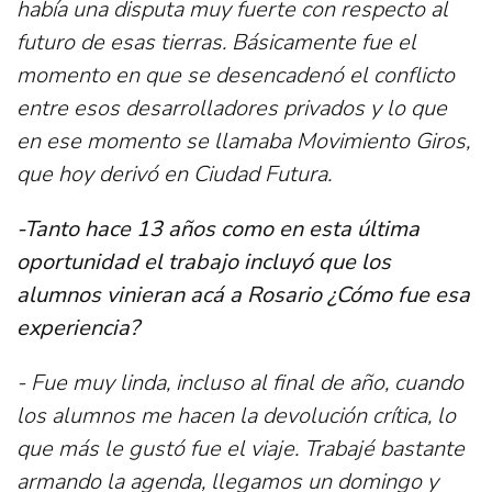
había una disputa muy fuerte con respecto al
futuro de esas tierras. Básicamente fue el
momento en que se desencadenó el conflicto
entre esos desarrolladores privados y lo que
en ese momento se llamaba Movimiento Giros,
que hoy derivó en Ciudad Futura.
-Tanto hace 13 años como en esta última
oportunidad el trabajo incluyó que los
alumnos vinieran acá a Rosario ¿Cómo fue esa
experiencia?
- Fue muy linda, incluso al final de año, cuando
los alumnos me hacen la devolución crítica, lo
que más le gustó fue el viaje. Trabajé bastante
armando la agenda, llegamos un domingo y