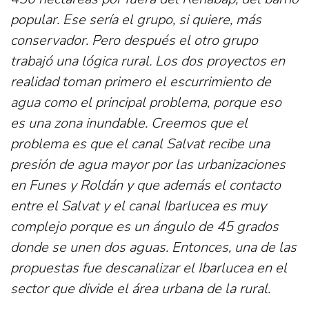
popular. Ese sería el grupo, si quiere, más
conservador. Pero después el otro grupo
trabajó una lógica rural. Los dos proyectos en
realidad toman primero el escurrimiento de
agua como el principal problema, porque eso
es una zona inundable. Creemos que el
problema es que el canal Salvat recibe una
presión de agua mayor por las urbanizaciones
en Funes y Roldán y que además el contacto
entre el Salvat y el canal Ibarlucea es muy
complejo porque es un ángulo de 45 grados
donde se unen dos aguas. Entonces, una de las
propuestas fue descanalizar el Ibarlucea en el
sector que divide el área urbana de la rural.