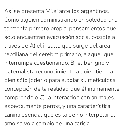
Así se presenta Milei ante los argentinos.
Como alguien administrando en soledad una
tormenta primero propia, pensamientos que
sólo encuentran evacuación social posible a
través de A) el insulto que surge del área
reptiliana del cerebro primario, a aquel que
interrumpe cuestionando, B) el benigno y
paternalista reconocimiento a quien tiene a
bien sólo joderlo para elogiar su meticulosa
concepción de la realidad que él intimamente
comprende o C) la interacción con animales,
especialmente perros, y una característica
canina esencial que es la de no interpelar al
amo salvo a cambio de una caricia.