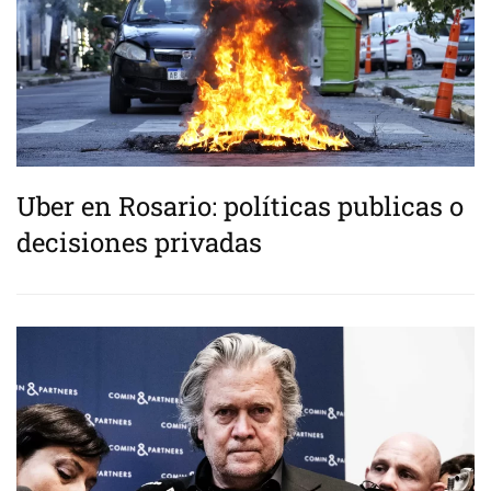
Uber en Rosario: políticas publicas o
decisiones privadas