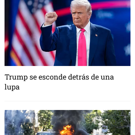
Trump se esconde detrás de una
lupa