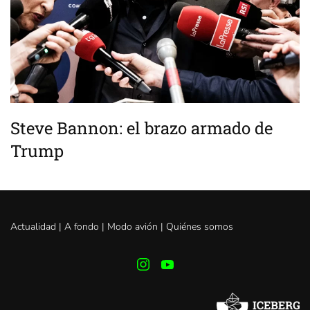
Steve Bannon: el brazo armado de
Trump
Actualidad |
A fondo
|
Modo avión
|
Quiénes somos