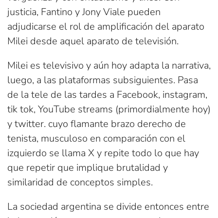
justicia, Fantino y Jony Viale pueden
adjudicarse el rol de amplificación del aparato
Milei desde aquel aparato de televisión.
Milei es televisivo y aún hoy adapta la narrativa,
luego, a las plataformas subsiguientes. Pasa
de la tele de las tardes a Facebook, instagram,
tik tok, YouTube streams (primordialmente hoy)
y twitter. cuyo flamante brazo derecho de
tenista, musculoso en comparación con el
izquierdo se llama X y repite todo lo que hay
que repetir que implique brutalidad y
similaridad de conceptos simples.
La sociedad argentina se divide entonces entre