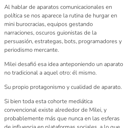
Al hablar de aparatos comunicacionales en
política se nos aparece la rutina de hurgar en
mini burocracias, equipos gestando
narraciones, oscuros guionistas de la
persuasión, estrategas, bots, programadores y
periodismo mercante.
Milei desafió esa idea anteponiendo un aparato
no tradicional a aquel otro: él mismo.
Su propio protagonismo y cualidad de aparato.
Si bien toda esta cohorte mediática
convencional existe alrededor de Milei, y
probablemente más que nunca en las esferas
de influencia en plataformas sociales, a lo que