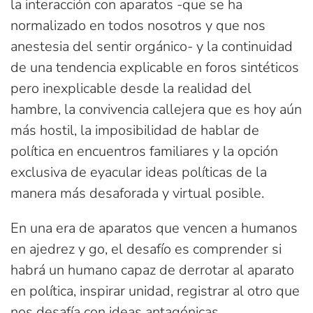
la interacción con aparatos -que se ha
normalizado en todos nosotros y que nos
anestesia del sentir orgánico- y la continuidad
de una tendencia explicable en foros sintéticos
pero inexplicable desde la realidad del
hambre, la convivencia callejera que es hoy aún
más hostil, la imposibilidad de hablar de
política en encuentros familiares y la opción
exclusiva de eyacular ideas políticas de la
manera más desaforada y virtual posible.
En una era de aparatos que vencen a humanos
en ajedrez y go, el desafío es comprender si
habrá un humano capaz de derrotar al aparato
en política, inspirar unidad, registrar al otro que
nos desafía con ideas antagónicas.