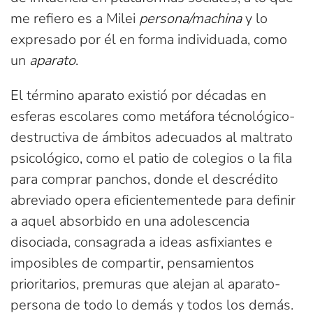
me refiero es a Milei
persona/machina
y lo
expresado por él en forma individuada, como
un
aparato
.
El término aparato existió por décadas en
esferas escolares como metáfora técnológico-
destructiva de ámbitos adecuados al maltrato
psicológico, como el patio de colegios o la fila
para comprar panchos, donde el descrédito
abreviado opera eficientementede para definir
a aquel absorbido en una adolescencia
disociada, consagrada a ideas asfixiantes e
imposibles de compartir, pensamientos
prioritarios, premuras que alejan al aparato-
persona de todo lo demás y todos los demás.