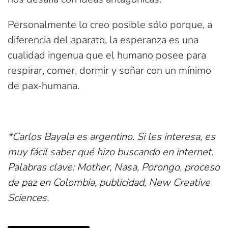
Personalmente lo creo posible sólo porque, a
diferencia del aparato, la esperanza es una
cualidad ingenua que el humano posee para
respirar, comer, dormir y soñar con un mínimo
de pax-humana.
*Carlos Bayala es argentino. Si les interesa, es
muy fácil saber qué hizo buscando en internet.
Palabras clave: Mother, Nasa, Porongo, proceso
de paz en Colombia, publicidad, New Creative
Sciences.