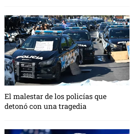
El malestar de los policías que
detonó con una tragedia