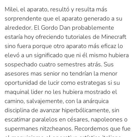
Milei, el aparato, resultó y resulta más
sorprendente que el aparato generado a su
alrededor. El Gordo Dan probablemente
estaría hoy ofreciendo tutoriales de Minecraft
sino fuera porque otro aparato más eficaz lo
elevó a un significado que ni él mismo hubiera
sospechado cuatro semestres atrás. Sus
asesores mas senior no tendrían la menor
oportunidad de lucir como estrategas si su
maquinal lider no les hubiera mostrado el
camino, salvajemente, con la anárquica
disciplina de avanzar hiperbólicamente, sin
escatimar paralelos en césares, napoleones o
supermanes nitzcheanos. Recordemos que fue