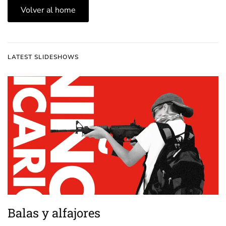
Volver al home
LATEST SLIDESHOWS
Balas y alfajores