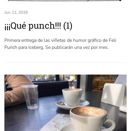
Jun 11, 2026
¡¡¡Qué punch!!! (1)
Primera entrega de las viñetas de humor gráfico de Feli
Punch para Iceberg. Se publicarán una vez por mes.