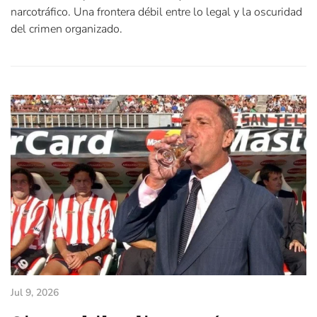
narcotráfico. Una frontera débil entre lo legal y la oscuridad
del crimen organizado.
Jul 9, 2026