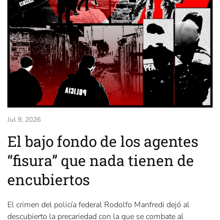
Jul 9, 2026
El bajo fondo de los agentes
“fisura” que nada tienen de
encubiertos
El crimen del policía federal Rodolfo Manfredi dejó al
descubierto la precariedad con la que se combate al