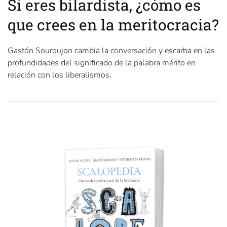
Si eres bilardista, ¿cómo es
que crees en la meritocracia?
Gastón Souroujon cambia la conversación y escarba en las
profundidades del significado de la palabra mérito en
relación con los liberalismos.