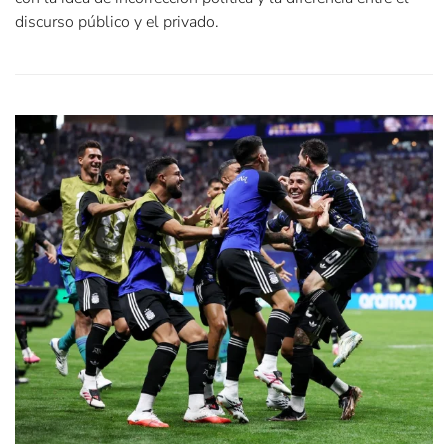
discurso público y el privado.