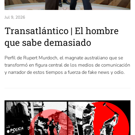
Jul 9, 2026
Transatlántico | El hombre
que sabe demasiado
Perfil de Rupert Murdoch, el magnate australiano que se
transformó en figura central de los medios de comunicación
y narrador de estos tiempos a fuerza de fake news y odio.