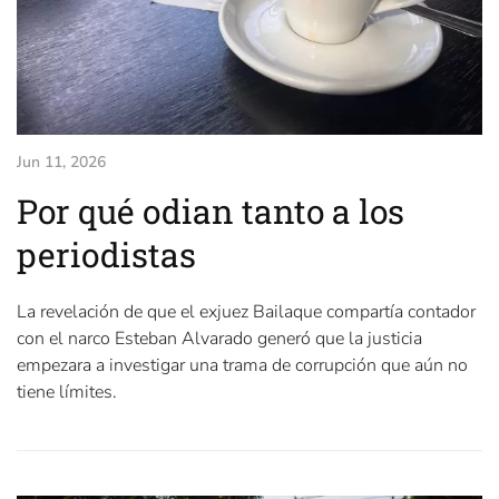
Jun 11, 2026
Por qué odian tanto a los
periodistas
La revelación de que el exjuez Bailaque compartía contador
con el narco Esteban Alvarado generó que la justicia
empezara a investigar una trama de corrupción que aún no
tiene límites.