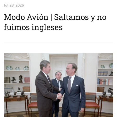
Jul 28, 2026
Modo Avión | Saltamos y no
fuimos ingleses