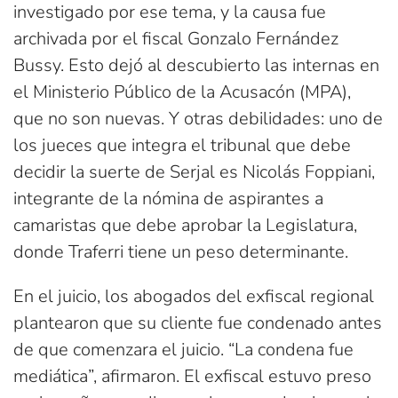
investigado por ese tema, y la causa fue
archivada por el fiscal Gonzalo Fernández
Bussy. Esto dejó al descubierto las internas en
el Ministerio Público de la Acusacón (MPA),
que no son nuevas. Y otras debilidades: uno de
los jueces que integra el tribunal que debe
decidir la suerte de Serjal es Nicolás Foppiani,
integrante de la nómina de aspirantes a
camaristas que debe aprobar la Legislatura,
donde Traferri tiene un peso determinante.
En el juicio, los abogados del exfiscal regional
plantearon que su cliente fue condenado antes
de que comenzara el juicio. “La condena fue
mediática”, afirmaron. El exfiscal estuvo preso