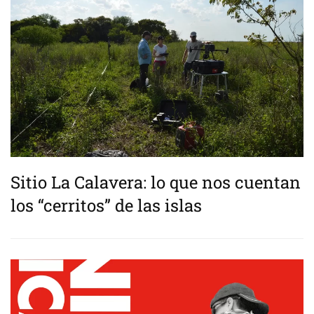
Sitio La Calavera: lo que nos cuentan
los “cerritos” de las islas