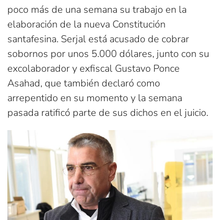
poco más de una semana su trabajo en la
elaboración de la nueva Constitución
santafesina. Serjal está acusado de cobrar
sobornos por unos 5.000 dólares, junto con su
excolaborador y exfiscal Gustavo Ponce
Asahad, que también declaró como
arrepentido en su momento y la semana
pasada ratificó parte de sus dichos en el juicio.