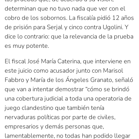
determinan que no tuvo nada que ver con el
cobro de los sobornos. La fiscalía pidió 12 años
de prisión para Serjal y cinco contra Ugolini. Y
dice lo contrario: que la relevancia de la prueba
es muy potente.
El fiscal José María Caterina, que interviene en
este juicio como acusador junto con Marisol
Fabbro y María de los Ángeles Granato, señaló
que van a intentar demostrar “cómo se brindó
una cobertura judicial a toda una operatoria de
juego clandestino que también tenía
nervaduras políticas por parte de civiles,
empresarios y demás personas que,
lamentablemente, no todas han podido llegar