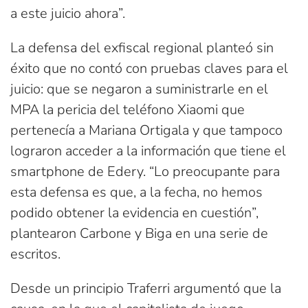
a este juicio ahora”.
La defensa del exfiscal regional planteó sin
éxito que no contó con pruebas claves para el
juicio: que se negaron a suministrarle en el
MPA la pericia del teléfono Xiaomi que
pertenecía a Mariana Ortigala y que tampoco
lograron acceder a la información que tiene el
smartphone de Edery. “Lo preocupante para
esta defensa es que, a la fecha, no hemos
podido obtener la evidencia en cuestión”,
plantearon Carbone y Biga en una serie de
escritos.
Desde un principio Traferri argumentó que la