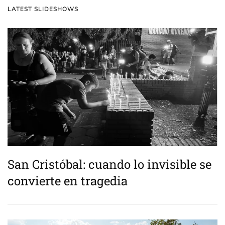
LATEST SLIDESHOWS
San Cristóbal: cuando lo invisible se
convierte en tragedia