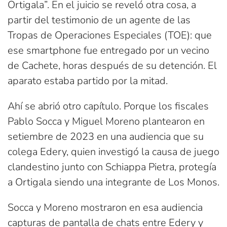
Ortigala”. En el juicio se reveló otra cosa, a
partir del testimonio de un agente de las
Tropas de Operaciones Especiales (TOE): que
ese smartphone fue entregado por un vecino
de Cachete, horas después de su detención. El
aparato estaba partido por la mitad.
Ahí se abrió otro capítulo. Porque los fiscales
Pablo Socca y Miguel Moreno plantearon en
setiembre de 2023 en una audiencia que su
colega Edery, quien investigó la causa de juego
clandestino junto con Schiappa Pietra, protegía
a Ortigala siendo una integrante de Los Monos.
Socca y Moreno mostraron en esa audiencia
capturas de pantalla de chats entre Edery y