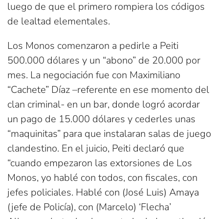
luego de que el primero rompiera los códigos
de lealtad elementales.
Los Monos comenzaron a pedirle a Peiti
500.000 dólares y un “abono” de 20.000 por
mes. La negociación fue con Maximiliano
“Cachete” Díaz –referente en ese momento del
clan criminal- en un bar, donde logró acordar
un pago de 15.000 dólares y cederles unas
“maquinitas” para que instalaran salas de juego
clandestino. En el juicio, Peiti declaró que
“cuando empezaron las extorsiones de Los
Monos, yo hablé con todos, con fiscales, con
jefes policiales. Hablé con (José Luis) Amaya
(jefe de Policía), con (Marcelo) ‘Flecha’