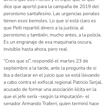
dice que aportó para la campaña de 2019 del
peronismo santafesino. Las urgencias penales
tienen esos bemoles. Lo que sí está claro es
que Peiti repartió dinero a la justicia, al
peronismo y también, mucho antes, a la policía.
Es un engranaje de esa maquinaria oscura,
invisible hasta ahora, pero real.
“Creo que sí”, respondió el martes 23 de
septiembre a la tarde, ante la pregunta de si
iba a declarar en el juicio que se está llevando
a cabo contra el exfiscal regional Patricio Serjal,
acusado de formar una asociación ilícita en la
que el jefe sería –según la imputación- el
senador Armando Traferri, quien terminó hace