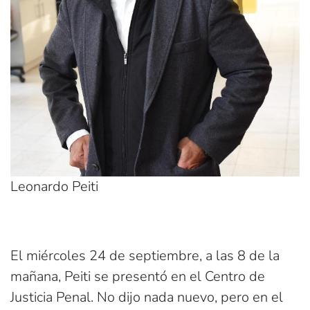
Leonardo Peiti
El miércoles 24 de septiembre, a las 8 de la
mañana, Peiti se presentó en el Centro de
Justicia Penal. No dijo nada nuevo, pero en el