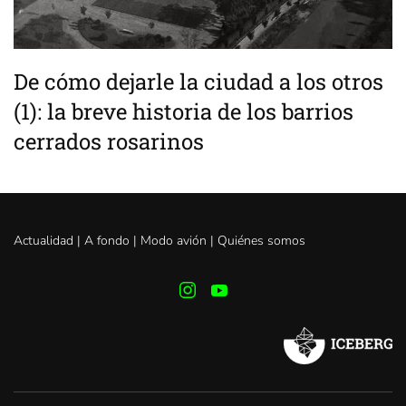
De cómo dejarle la ciudad a los otros
(1): la breve historia de los barrios
cerrados rosarinos
Actualidad |
A fondo
|
Modo avión
|
Quiénes somos