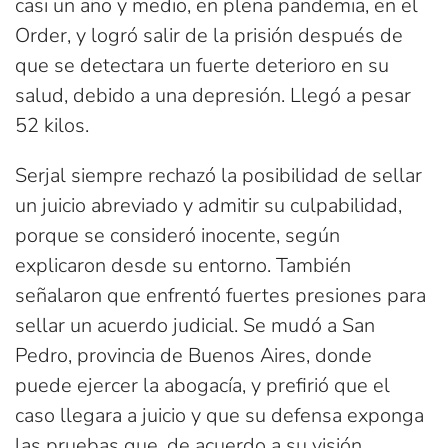
casi un año y medio, en plena pandemia, en el
Order, y logró salir de la prisión después de
que se detectara un fuerte deterioro en su
salud, debido a una depresión. Llegó a pesar
52 kilos.
Serjal siempre rechazó la posibilidad de sellar
un juicio abreviado y admitir su culpabilidad,
porque se consideró inocente, según
explicaron desde su entorno. También
señalaron que enfrentó fuertes presiones para
sellar un acuerdo judicial. Se mudó a San
Pedro, provincia de Buenos Aires, donde
puede ejercer la abogacía, y prefirió que el
caso llegara a juicio y que su defensa exponga
las pruebas que, de acuerdo a su visión,