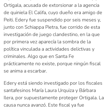
Ortigala, acusada de extorsionar a la agencia
de quiniela El Califa, cuyo dueño era amigo de
Peiti. Edery fue suspendido por seis meses y,
junto con Schiappa Pietra, fue corrido de esta
investigación de juego clandestino, en la que
por primera vez aparecía la sombra de la
política vinculada a actividades delictivas y
criminales. Algo que en Santa Fe
prácticamente no existe, porque ningún fiscal
se anima a escarbar.
Edery está siendo investigado por los fiscales
santafesinos María Laura Urquiza y Bárbara
Ilera, por supuestamente proteger Ortigala. La
causa nunca avanzó. Este fiscal ya fue