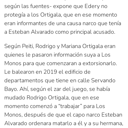
según las fuentes- expone que Edery no
protegía a los Ortigala, que en ese momento
eran informantes de una causa narco que tenía
a Esteban Alvarado como principal acusado.
Según Peiti, Rodrigo y Mariana Ortigala eran
quienes le pasaron información suya a Los
Monos para que comenzaran a extorsionarlo.
Le balearon en 2019 el edificio de
departamentos que tiene en calle Servando
Bayo. Ahí, según el zar del juego, se había
mudado Rodrigo Ortigala, que en ese
momento comenzó a “trabajar” para Los
Monos, después de que el capo narco Esteban
Alvarado ordenara matarlo a él y a su hermana,