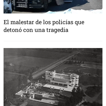
El malestar de los policías que
detonó con una tragedia