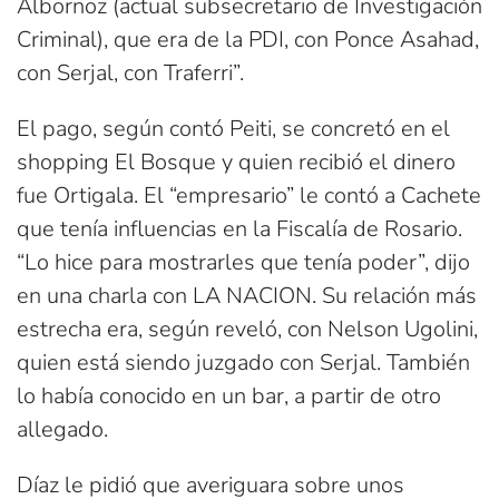
Albornoz (actual subsecretario de Investigación
Criminal), que era de la PDI, con Ponce Asahad,
con Serjal, con Traferri”.
El pago, según contó Peiti, se concretó en el
shopping El Bosque y quien recibió el dinero
fue Ortigala. El “empresario” le contó a Cachete
que tenía influencias en la Fiscalía de Rosario.
“Lo hice para mostrarles que tenía poder”, dijo
en una charla con LA NACION. Su relación más
estrecha era, según reveló, con Nelson Ugolini,
quien está siendo juzgado con Serjal. También
lo había conocido en un bar, a partir de otro
allegado.
Díaz le pidió que averiguara sobre unos