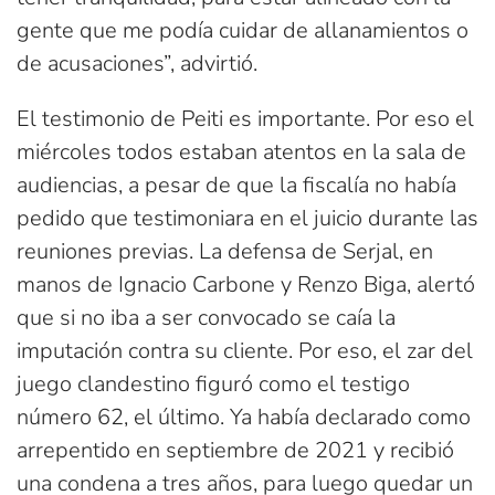
gente que me podía cuidar de allanamientos o
de acusaciones”, advirtió.
El testimonio de Peiti es importante. Por eso el
miércoles todos estaban atentos en la sala de
audiencias, a pesar de que la fiscalía no había
pedido que testimoniara en el juicio durante las
reuniones previas. La defensa de Serjal, en
manos de Ignacio Carbone y Renzo Biga, alertó
que si no iba a ser convocado se caía la
imputación contra su cliente. Por eso, el zar del
juego clandestino figuró como el testigo
número 62, el último. Ya había declarado como
arrepentido en septiembre de 2021 y recibió
una condena a tres años, para luego quedar un