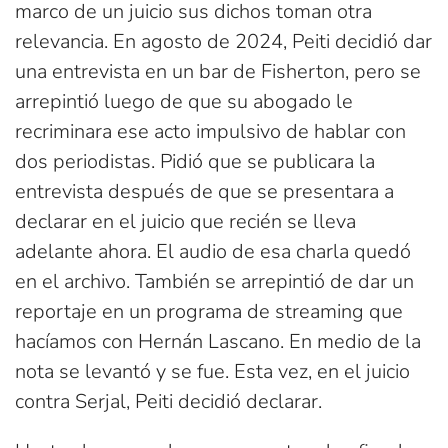
marco de un juicio sus dichos toman otra
relevancia. En agosto de 2024, Peiti decidió dar
una entrevista en un bar de Fisherton, pero se
arrepintió luego de que su abogado le
recriminara ese acto impulsivo de hablar con
dos periodistas. Pidió que se publicara la
entrevista después de que se presentara a
declarar en el juicio que recién se lleva
adelante ahora. El audio de esa charla quedó
en el archivo. También se arrepintió de dar un
reportaje en un programa de streaming que
hacíamos con Hernán Lascano. En medio de la
nota se levantó y se fue. Esta vez, en el juicio
contra Serjal, Peiti decidió declarar.