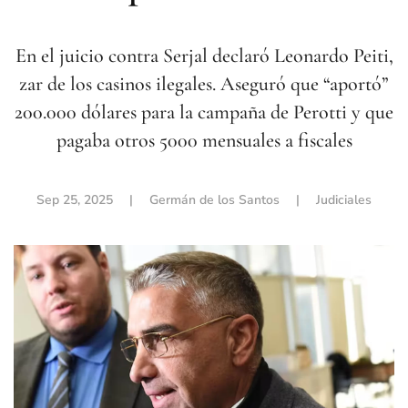
En el juicio contra Serjal declaró Leonardo Peiti,
zar de los casinos ilegales. Aseguró que “aportó”
200.000 dólares para la campaña de Perotti y que
pagaba otros 5000 mensuales a fiscales
Sep 25, 2025
| Germán de los Santos |
Judiciales