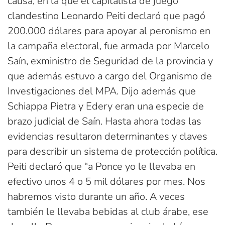
causa, en la que el capitalista de juego
clandestino Leonardo Peiti declaró que pagó
200.000 dólares para apoyar al peronismo en
la campaña electoral, fue armada por Marcelo
Saín, exministro de Seguridad de la provincia y
que además estuvo a cargo del Organismo de
Investigaciones del MPA. Dijo además que
Schiappa Pietra y Edery eran una especie de
brazo judicial de Saín. Hasta ahora todas las
evidencias resultaron determinantes y claves
para describir un sistema de protección política.
Peiti declaró que “a Ponce yo le llevaba en
efectivo unos 4 o 5 mil dólares por mes. Nos
habremos visto durante un año. A veces
también le llevaba bebidas al club árabe, ese