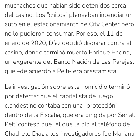
muchachos que habían sido detenidos cerca
del casino. Los “chicos” planeaban incendiar un
auto en el estacionamiento de City Center pero
no lo pudieron consumar. Por eso, el 11 de
enero de 2020, Díaz decidió disparar contra el
casino, donde terminó muerto Enrique Encino,
un exgerente del Banco Nación de Las Parejas,
que –de acuerdo a Peiti- era prestamista.
La investigación sobre este homicidio terminó
por detectar que el capitalista de juego
clandestino contaba con una “protección”
dentro de la Fiscalía, que era dirigida por Serjal.
Peiti confesó que “el que le dio el teléfono de
Chachete Díaz a los investigadores fue Mariana