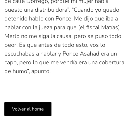
de calle Dorrego, porque mi mujer había
puesto una distribuidora”. “Cuando yo quedo
detenido hablo con Ponce. Me dijo que iba a
hablar con la jueza para que (el fiscal Matías)
Merlo no me siga la causa, pero se puso todo
peor. Es que antes de todo esto, vos lo
escuchabas a hablar y Ponce Asahad era un
capo, pero lo que me vendía era una cobertura
de humo”, apuntó.
Volver al home