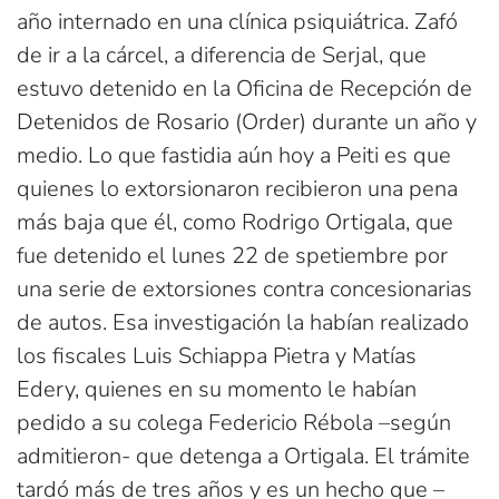
año internado en una clínica psiquiátrica. Zafó
de ir a la cárcel, a diferencia de Serjal, que
estuvo detenido en la Oficina de Recepción de
Detenidos de Rosario (Order) durante un año y
medio. Lo que fastidia aún hoy a Peiti es que
quienes lo extorsionaron recibieron una pena
más baja que él, como Rodrigo Ortigala, que
fue detenido el lunes 22 de spetiembre por
una serie de extorsiones contra concesionarias
de autos. Esa investigación la habían realizado
los fiscales Luis Schiappa Pietra y Matías
Edery, quienes en su momento le habían
pedido a su colega Federicio Rébola –según
admitieron- que detenga a Ortigala. El trámite
tardó más de tres años y es un hecho que –